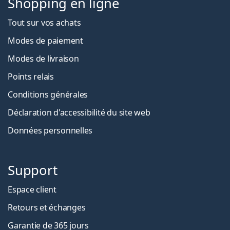
Shopping en ligne
Tout sur vos achats
Modes de paiement
Modes de livraison
Points relais
Conditions générales
Déclaration d'accessibilité du site web
Données personnelles
Support
Espace client
Retours et échanges
Garantie de 365 jours