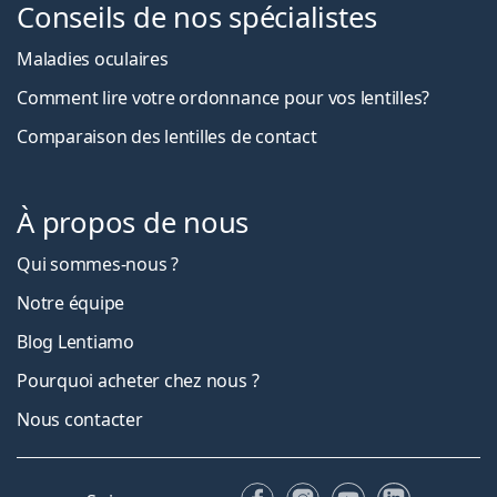
Conseils de nos spécialistes
Maladies oculaires
Comment lire votre ordonnance pour vos lentilles?
Comparaison des lentilles de contact
À propos de nous
Qui sommes-nous ?
Notre équipe
Blog Lentiamo
Pourquoi acheter chez nous ?
Nous contacter
Facebook
Instagram
YouTube
LinkedIn