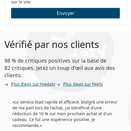
sur le site
Envoyer
Vérifié par nos clients
98 % de critiques positives sur la base de
82 critiques. Jetez un coup d'œil aux avis des
clients.
Plus d’avis sur Feedaty
Plus d’avis sur Feefo
Le service était rapide et efficace. Malgré une erreur
de ma part lors de l'achat, j'ai bénéficié d'une
réduction de 10 % sur mon prochain achat et d'un
cadeau. Ce fut une expérience positive. Je
recommande.