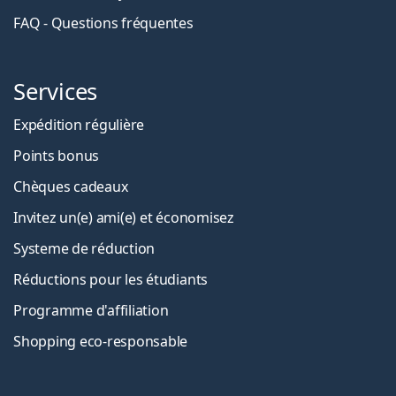
FAQ - Questions fréquentes
Services
Expédition régulière
Points bonus
Chèques cadeaux
Invitez un(e) ami(e) et économisez
Systeme de réduction
Réductions pour les étudiants
Programme d'affiliation
Shopping eco-responsable