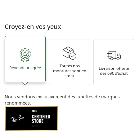
Croyez-en vos yeux
Toutes nos
Revendeur agréé
Livraison offerte
montures sont en
dès 69€ d’achat
stock
Nous vendons exclusivement des lunettes de marques
renommées.