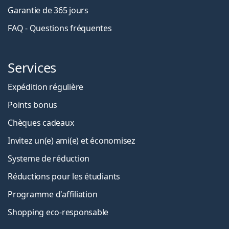
Garantie de 365 jours
FAQ - Questions fréquentes
Services
Expédition régulière
Points bonus
Chèques cadeaux
Invitez un(e) ami(e) et économisez
Systeme de réduction
Réductions pour les étudiants
Programme d'affiliation
Shopping eco-responsable