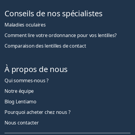
Conseils de nos spécialistes
Maladies oculaires
Comment lire votre ordonnance pour vos lentilles?
Comparaison des lentilles de contact
À propos de nous
Qui sommes-nous ?
Notre équipe
Blog Lentiamo
Pourquoi acheter chez nous ?
Nous contacter