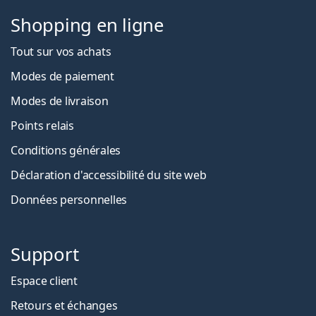
Shopping en ligne
Tout sur vos achats
Modes de paiement
Modes de livraison
Points relais
Conditions générales
Déclaration d'accessibilité du site web
Données personnelles
Support
Espace client
Retours et échanges