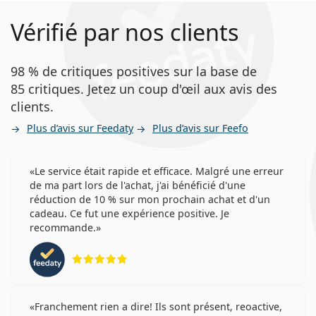
Vérifié par nos clients
98 % de critiques positives sur la base de
85 critiques. Jetez un coup d'œil aux avis des
clients.
Plus d’avis sur Feedaty
Plus d’avis sur Feefo
Le service était rapide et efficace. Malgré une erreur
de ma part lors de l'achat, j'ai bénéficié d'une
réduction de 10 % sur mon prochain achat et d'un
cadeau. Ce fut une expérience positive. Je
recommande.
évaluation 5 sur 5
Franchement rien a dire! Ils sont présent, reoactive,