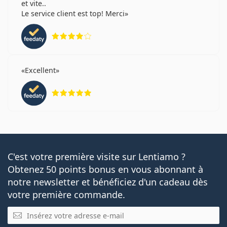
et vite..
Le service client est top! Merci
évaluation 4 sur 5
Excellent
évaluation 5 sur 5
C'est votre première visite sur Lentiamo ?
Obtenez 50 points bonus en vous abonnant à
notre newsletter et bénéficiez d'un cadeau dès
votre première commande.
E-mail