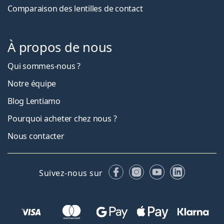
Comparaison des lentilles de contact
À propos de nous
Qui sommes-nous ?
Notre équipe
Blog Lentiamo
Pourquoi acheter chez nous ?
Nous contacter
Facebook
Instagram
YouTube
LinkedIn
Suivez-nous sur