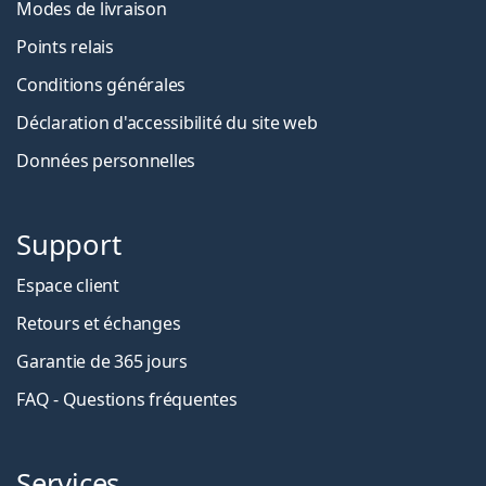
Modes de livraison
Points relais
Conditions générales
Déclaration d'accessibilité du site web
Données personnelles
Support
Espace client
Retours et échanges
Garantie de 365 jours
FAQ - Questions fréquentes
Services