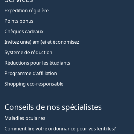
Expédition régulière
Points bonus
Chèques cadeaux
Invitez un(e) ami(e) et économisez
Systeme de réduction
Réductions pour les étudiants
Programme d'affiliation
Shopping eco-responsable
Conseils de nos spécialistes
Maladies oculaires
Comment lire votre ordonnance pour vos lentilles?