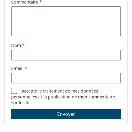
Commentaire
*
Nom
*
E-mail
*
J’accepte le
traitement
de mes données
personnelles et la publication de mon commentaire
sur le site
Envoyer