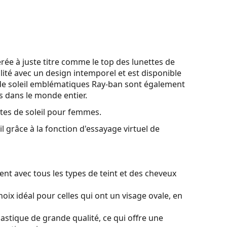
e à juste titre comme le top des lunettes de
lité avec un design intemporel et est disponible
de soleil emblématiques Ray-ban sont également
es dans le monde entier.
tes de soleil pour femmes.
l grâce à la fonction d'essayage virtuel de
nt avec tous les types de teint et des cheveux
oix idéal pour celles qui ont un visage ovale, en
lastique de grande qualité, ce qui offre une