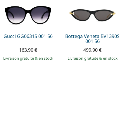
Gucci GG0631S 001 56
Bottega Veneta BV1390S
001 56
163,90 €
499,90 €
Livraison gratuite
&
en stock
Livraison gratuite
&
en stock