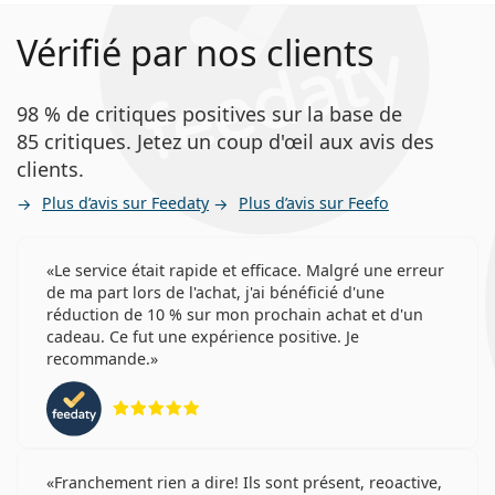
Vérifié par nos clients
98 % de critiques positives sur la base de
85 critiques. Jetez un coup d'œil aux avis des
clients.
Plus d’avis sur Feedaty
Plus d’avis sur Feefo
Le service était rapide et efficace. Malgré une erreur
de ma part lors de l'achat, j'ai bénéficié d'une
réduction de 10 % sur mon prochain achat et d'un
cadeau. Ce fut une expérience positive. Je
recommande.
évaluation 5 sur 5
Franchement rien a dire! Ils sont présent, reoactive,