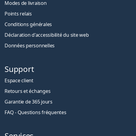
Modes de livraison
Points relais
Conditions générales
Déclaration d'accessibilité du site web
Données personnelles
Support
Espace client
Retours et échanges
Garantie de 365 jours
FAQ - Questions fréquentes
Services