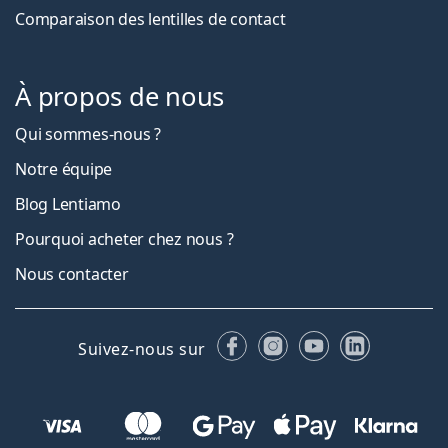
Comparaison des lentilles de contact
À propos de nous
Qui sommes-nous ?
Notre équipe
Blog Lentiamo
Pourquoi acheter chez nous ?
Nous contacter
Facebook
Instagram
YouTube
LinkedIn
Suivez-nous sur