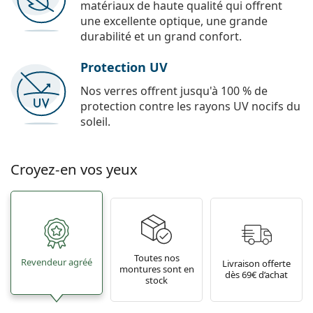
matériaux de haute qualité qui offrent
une excellente optique, une grande
durabilité et un grand confort.
Protection UV
Nos verres offrent jusqu'à 100 % de
protection contre les rayons UV nocifs du
soleil.
Croyez-en vos yeux
Toutes nos
Revendeur agréé
Livraison offerte
montures sont en
dès 69€ d’achat
stock