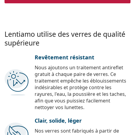
Lentiamo utilise des verres de qualité
supérieure
Revêtement résistant
Nous ajoutons un traitement antireflet
gratuit à chaque paire de verres. Ce
traitement empêche les éblouissements
indésirables et protège contre les
rayures, l'eau, la poussière et les taches,
afin que vous puissiez facilement
nettoyer vos lunettes.
Clair, solide, léger
Nos verres sont fabriqués à partir de