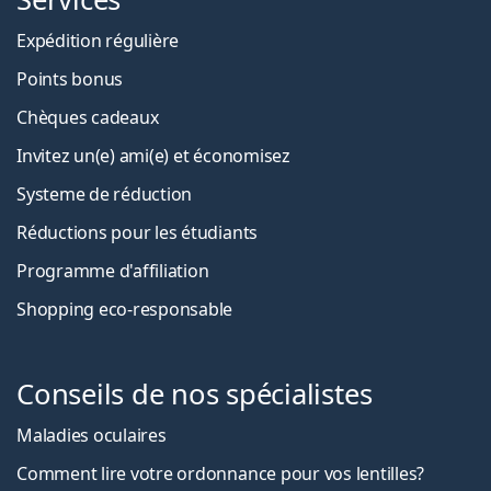
Expédition régulière
Points bonus
Chèques cadeaux
Invitez un(e) ami(e) et économisez
Systeme de réduction
Réductions pour les étudiants
Programme d'affiliation
Shopping eco-responsable
Conseils de nos spécialistes
Maladies oculaires
Comment lire votre ordonnance pour vos lentilles?