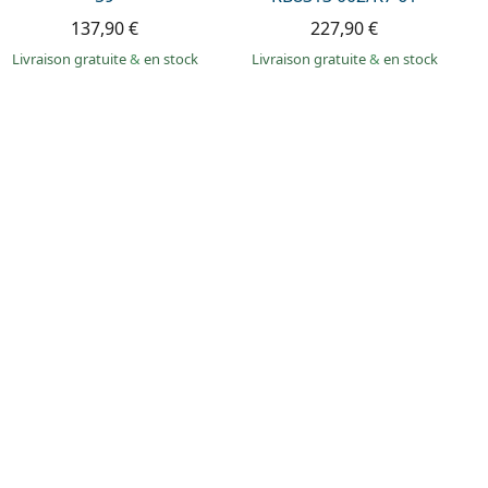
137,90 €
227,90 €
Livraison gratuite
&
en stock
Livraison gratuite
&
en stock