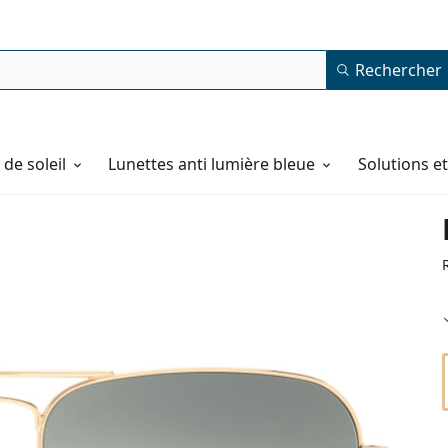
Rechercher
de soleil
Lunettes anti lumière bleue
Solutions e