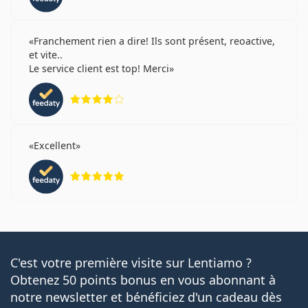
Franchement rien a dire! Ils sont présent, reoactive,
et vite..
Le service client est top! Merci
évaluation 4 sur 5
Excellent
évaluation 5 sur 5
C'est votre première visite sur Lentiamo ?
Obtenez 50 points bonus en vous abonnant à
notre newsletter et bénéficiez d'un cadeau dès