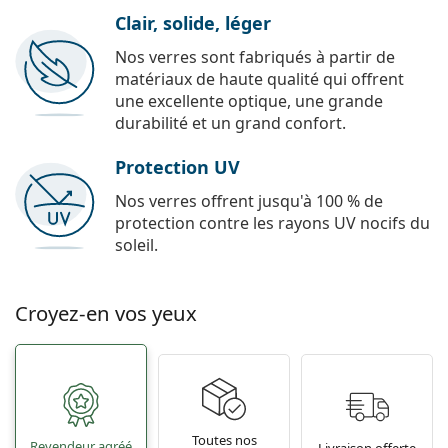
Clair, solide, léger
Nos verres sont fabriqués à partir de
matériaux de haute qualité qui offrent
une excellente optique, une grande
durabilité et un grand confort.
Protection UV
Nos verres offrent jusqu'à 100 % de
protection contre les rayons UV nocifs du
soleil.
Croyez-en vos yeux
Toutes nos
Revendeur agréé
Livraison offerte