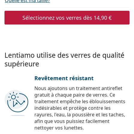
Quelle est ma taille?
Sélectionnez vos verres dès
14,90 €
Lentiamo utilise des verres de qualité
supérieure
Revêtement résistant
Nous ajoutons un traitement antireflet
gratuit à chaque paire de verres. Ce
traitement empêche les éblouissements
indésirables et protège contre les
rayures, l'eau, la poussière et les taches,
afin que vous puissiez facilement
nettoyer vos lunettes.