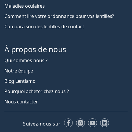
Maladies oculaires
Comment lire votre ordonnance pour vos lentilles?
Comparaison des lentilles de contact
À propos de nous
Qui sommes-nous ?
Notre équipe
Blog Lentiamo
Pourquoi acheter chez nous ?
Nous contacter
Facebook
Instagram
YouTube
LinkedIn
Suivez-nous sur