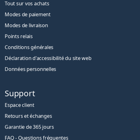
Tout sur vos achats
Modes de paiement
Modes de livraison
Points relais
Conditions générales
Déclaration d'accessibilité du site web
Données personnelles
Support
Espace client
Retours et échanges
Garantie de 365 jours
FAQ - Questions fréquentes