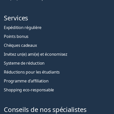
Services
Expédition régulière
Points bonus
Chèques cadeaux
Invitez un(e) ami(e) et économisez
Systeme de réduction
Réductions pour les étudiants
Programme d'affiliation
Shopping eco-responsable
Conseils de nos spécialistes