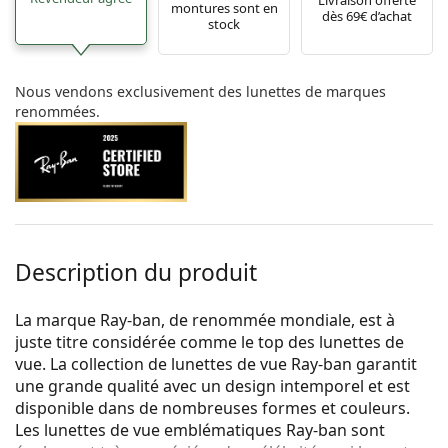
montures sont en
dès 69€ d’achat
stock
Nous vendons exclusivement des lunettes de marques
renommées.
Description du produit
La marque Ray-ban, de renommée mondiale, est à
juste titre considérée comme le top des lunettes de
vue. La collection de lunettes de vue Ray-ban garantit
une grande qualité avec un design intemporel et est
disponible dans de nombreuses formes et couleurs.
Les lunettes de vue emblématiques Ray-ban sont