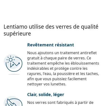
Lentiamo utilise des verres de qualité
supérieure
Revêtement résistant
Nous ajoutons un traitement antireflet
gratuit à chaque paire de verres. Ce
traitement empêche les éblouissements
indésirables et protège contre les
rayures, l'eau, la poussière et les taches,
afin que vous puissiez facilement
nettoyer vos lunettes.
Clair, solide, léger
Nos verres sont fabriqués à partir de