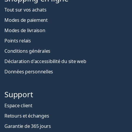
Tout sur vos achats
Modes de paiement
Modes de livraison
Points relais
Conditions générales
Déclaration d'accessibilité du site web
Données personnelles
Support
Espace client
Retours et échanges
Garantie de 365 jours