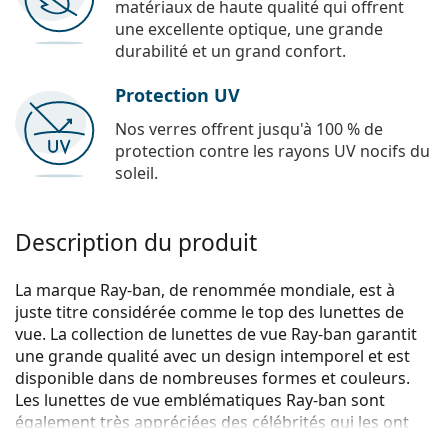
matériaux de haute qualité qui offrent
une excellente optique, une grande
durabilité et un grand confort.
Protection UV
Nos verres offrent jusqu'à 100 % de
protection contre les rayons UV nocifs du
soleil.
Description du produit
La marque Ray-ban, de renommée mondiale, est à
juste titre considérée comme le top des lunettes de
vue. La collection de lunettes de vue Ray-ban garantit
une grande qualité avec un design intemporel et est
disponible dans de nombreuses formes et couleurs.
Les lunettes de vue emblématiques Ray-ban sont
également très appréciées des célébrités qui les ont
rendues célèbres dans le monde entier.