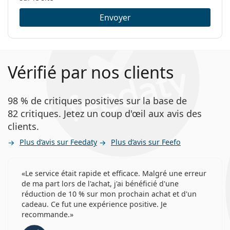
Envoyer
Vérifié par nos clients
98 % de critiques positives sur la base de
82 critiques. Jetez un coup d'œil aux avis des
clients.
Plus d’avis sur Feedaty
Plus d’avis sur Feefo
Le service était rapide et efficace. Malgré une erreur
de ma part lors de l'achat, j'ai bénéficié d'une
réduction de 10 % sur mon prochain achat et d'un
cadeau. Ce fut une expérience positive. Je
recommande.