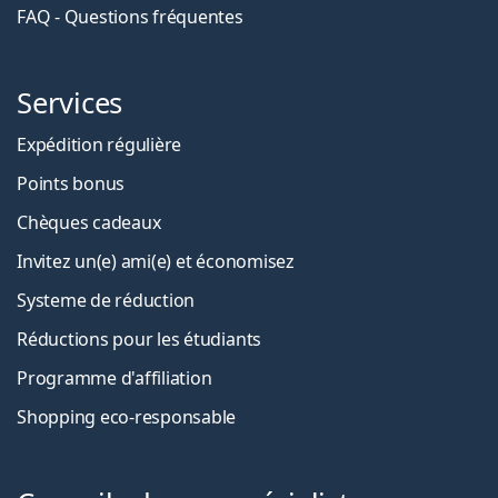
FAQ - Questions fréquentes
Services
Expédition régulière
Points bonus
Chèques cadeaux
Invitez un(e) ami(e) et économisez
Systeme de réduction
Réductions pour les étudiants
Programme d'affiliation
Shopping eco-responsable