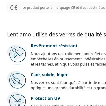
Le produit porte le marquage CE et il est destiné 
Lentiamo utilise des verres de qualité 
Revêtement résistant
Nous ajoutons un traitement antireflet gr
empêche les éblouissements indésirables e
et les taches, afin que vous puissiez facil
Clair, solide, léger
Nos verres sont fabriqués à partir de maté
optique, une grande durabilité et un gran
Protection UV