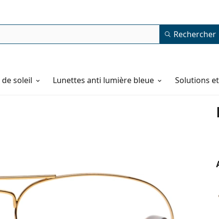
Rechercher
de soleil
Lunettes anti lumière bleue
Solutions e