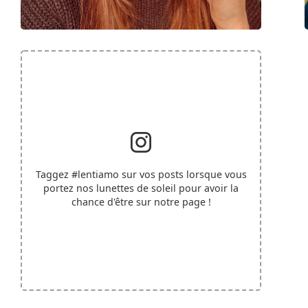
Taggez
#lentiamo
sur vos posts lorsque vous
portez nos lunettes de soleil pour avoir la
chance d'être sur notre page !