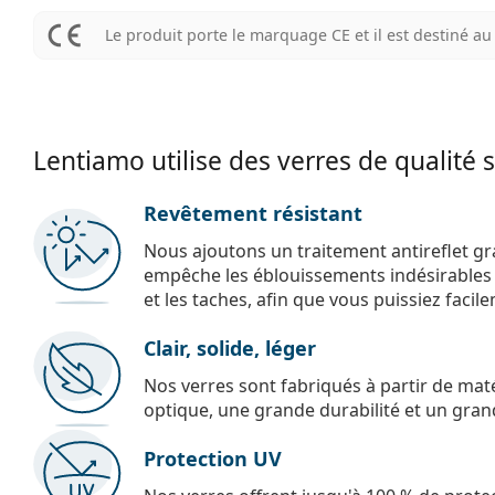
Le produit porte le marquage CE et il est destiné 
Lentiamo utilise des verres de qualité 
Revêtement résistant
Nous ajoutons un traitement antireflet gr
empêche les éblouissements indésirables e
et les taches, afin que vous puissiez facil
Clair, solide, léger
Nos verres sont fabriqués à partir de maté
optique, une grande durabilité et un gran
Protection UV