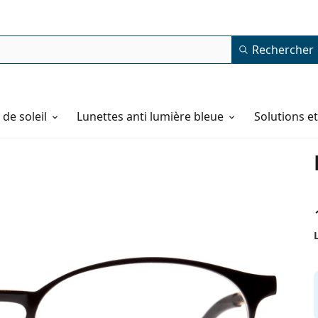
Rechercher
de soleil
Lunettes anti lumière bleue
Solutions e