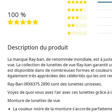
100 %
Description du produit
La marque Ray-ban, de renommée mondiale, est à juste
vue. La collection de lunettes de vue Ray-ban garantit 
est disponible dans de nombreuses formes et couleurs
également très appréciées des célébrités qui les ont r
Ray-Ban 0RX6375 2890
sont des lunettes unisexes.
Voyez de quoi vous avez l'air avec ces lunettes grâce à l
Monture de lunettes de vue
La couleur noire de la monture s'accorde parfaiteme