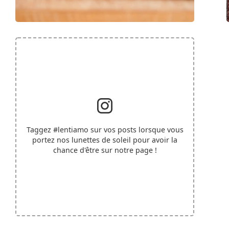
Taggez
#lentiamo
sur vos posts lorsque vous
portez nos lunettes de soleil pour avoir la
chance d'être sur notre page !