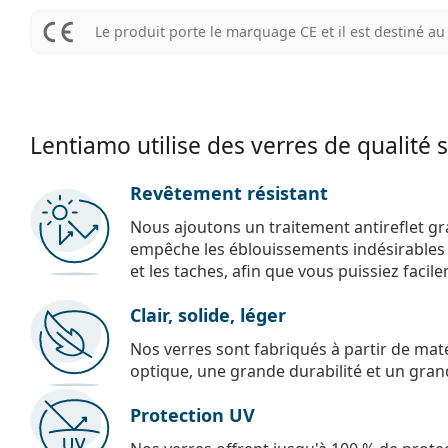
Le produit porte le marquage CE et il est destiné 
Lentiamo utilise des verres de qualité 
Revêtement résistant
Nous ajoutons un traitement antireflet gr
empêche les éblouissements indésirables e
et les taches, afin que vous puissiez facil
Clair, solide, léger
Nos verres sont fabriqués à partir de maté
optique, une grande durabilité et un gran
Protection UV