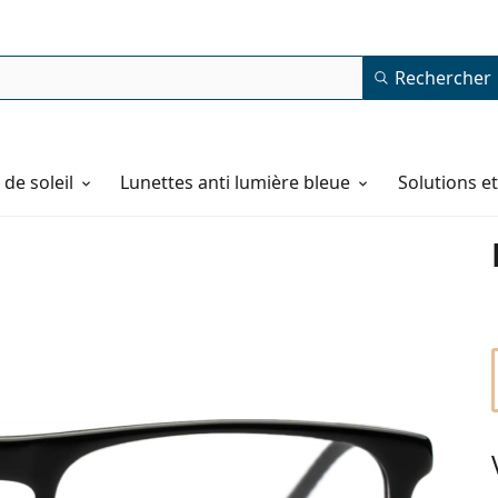
Rechercher
de soleil
Lunettes anti lumière bleue
Solutions e