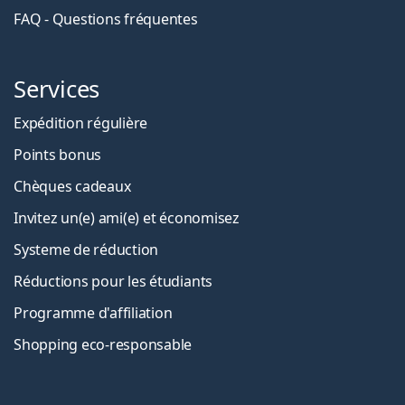
FAQ - Questions fréquentes
Services
Expédition régulière
Points bonus
Chèques cadeaux
Invitez un(e) ami(e) et économisez
Systeme de réduction
Réductions pour les étudiants
Programme d'affiliation
Shopping eco-responsable