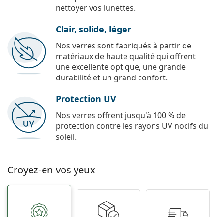
nettoyer vos lunettes.
Clair, solide, léger
Nos verres sont fabriqués à partir de
matériaux de haute qualité qui offrent
une excellente optique, une grande
durabilité et un grand confort.
Protection UV
Nos verres offrent jusqu'à 100 % de
protection contre les rayons UV nocifs du
soleil.
Croyez-en vos yeux