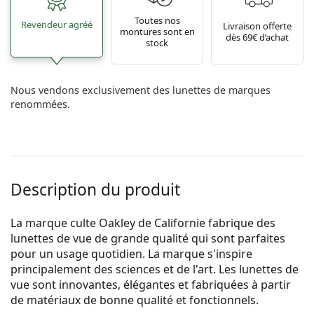
Toutes nos
Revendeur agréé
Livraison offerte
montures sont en
dès 69€ d’achat
stock
Nous vendons exclusivement des lunettes de marques
renommées.
Description du produit
La marque culte Oakley de Californie fabrique des
lunettes de vue de grande qualité qui sont parfaites
pour un usage quotidien. La marque s'inspire
principalement des sciences et de l'art. Les lunettes de
vue sont innovantes, élégantes et fabriquées à partir
de matériaux de bonne qualité et fonctionnels.