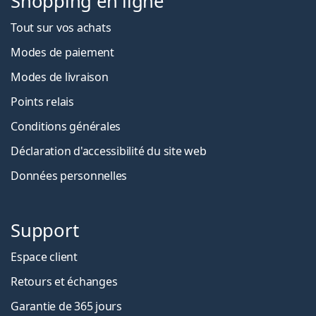
Shopping en ligne
Tout sur vos achats
Modes de paiement
Modes de livraison
Points relais
Conditions générales
Déclaration d'accessibilité du site web
Données personnelles
Support
Espace client
Retours et échanges
Garantie de 365 jours