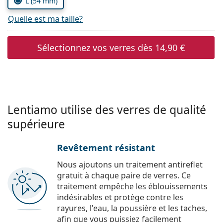
L (54 mm)
Quelle est ma taille?
Sélectionnez vos verres dès
14,90 €
Lentiamo utilise des verres de qualité
supérieure
Revêtement résistant
Nous ajoutons un traitement antireflet
gratuit à chaque paire de verres. Ce
traitement empêche les éblouissements
indésirables et protège contre les
rayures, l'eau, la poussière et les taches,
afin que vous puissiez facilement