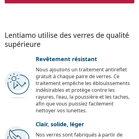
Lentiamo utilise des verres de qualité
supérieure
Revêtement résistant
Nous ajoutons un traitement antireflet
gratuit à chaque paire de verres. Ce
traitement empêche les éblouissements
indésirables et protège contre les
rayures, l'eau, la poussière et les taches,
afin que vous puissiez facilement
nettoyer vos lunettes.
Clair, solide, léger
Nos verres sont fabriqués à partir de