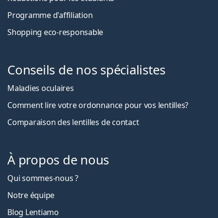
Programme d'affiliation
Shopping eco-responsable
Conseils de nos spécialistes
Maladies oculaires
Comment lire votre ordonnance pour vos lentilles?
Comparaison des lentilles de contact
À propos de nous
Qui sommes-nous ?
Notre équipe
Blog Lentiamo