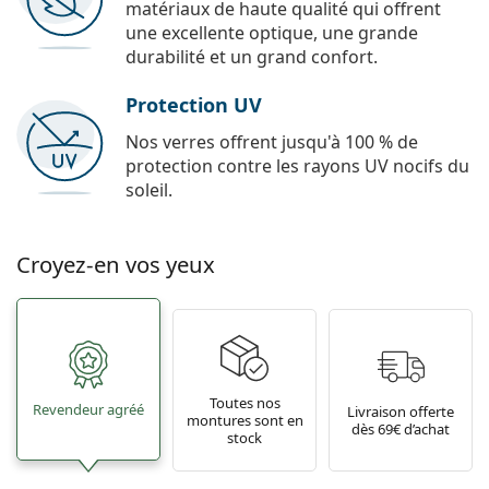
matériaux de haute qualité qui offrent
une excellente optique, une grande
durabilité et un grand confort.
Protection UV
Nos verres offrent jusqu'à 100 % de
protection contre les rayons UV nocifs du
soleil.
Croyez-en vos yeux
Toutes nos
Revendeur agréé
Livraison offerte
montures sont en
dès 69€ d’achat
stock