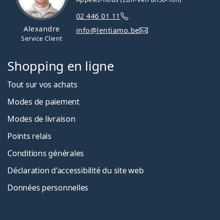
02 446 01 11
Alexandre
info@lentiamo.be
Service Client
Shopping en ligne
Tout sur vos achats
Modes de paiement
Modes de livraison
Points relais
Conditions générales
Déclaration d'accessibilité du site web
Données personnelles