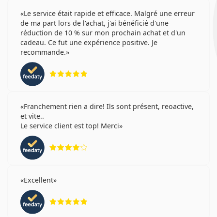
Le service était rapide et efficace. Malgré une erreur
de ma part lors de l'achat, j'ai bénéficié d'une
réduction de 10 % sur mon prochain achat et d'un
cadeau. Ce fut une expérience positive. Je
recommande.
évaluation 5 sur 5
Franchement rien a dire! Ils sont présent, reoactive,
et vite..
Le service client est top! Merci
évaluation 4 sur 5
Excellent
évaluation 5 sur 5