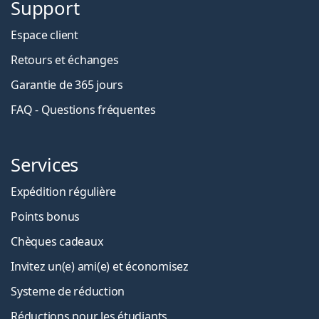
Support
Espace client
Retours et échanges
Garantie de 365 jours
FAQ - Questions fréquentes
Services
Expédition régulière
Points bonus
Chèques cadeaux
Invitez un(e) ami(e) et économisez
Systeme de réduction
Réductions pour les étudiants