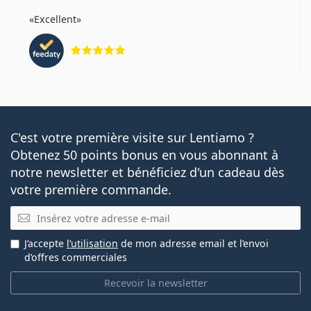
Excellent
évaluation 5 sur 5
C'est votre première visite sur Lentiamo ?
Obtenez 50 points bonus en vous abonnant à
notre newsletter et bénéficiez d'un cadeau dès
votre première commande.
E-mail
J’accepte
l’utilisation
de mon adresse email et l’envoi
d’offres commerciales
Recevoir la newsletter