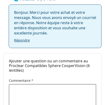
Bonjour. Merci pour votre achat et votre
message. Nous vous avons envoyé un courriel
en réponse. Notre équipe reste à votre
entière disposition et vous souhaite une
excellente journée.
Répondre
Ajouter une question ou un commentaire au
Proclear Compatibles Sphere CooperVision (6
lentilles)
Commentaire
*