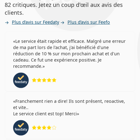
82 critiques. Jetez un coup d'œil aux avis des
clients.
Plus d’avis sur Feedaty
Plus d’avis sur Feefo
Le service était rapide et efficace. Malgré une erreur
de ma part lors de l'achat, j'ai bénéficié d'une
réduction de 10 % sur mon prochain achat et d'un
cadeau. Ce fut une expérience positive. Je
recommande.
évaluation 5 sur 5
Franchement rien a dire! Ils sont présent, reoactive,
et vite..
Le service client est top! Merci
évaluation 4 sur 5