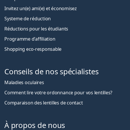
Invitez un(e) ami(e) et économisez
Systeme de réduction
Réductions pour les étudiants
Programme d'affiliation
Shopping eco-responsable
Conseils de nos spécialistes
Maladies oculaires
Comment lire votre ordonnance pour vos lentilles?
Comparaison des lentilles de contact
À propos de nous