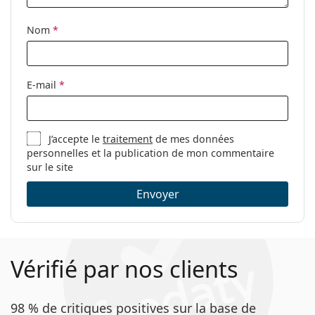
Nom
*
E-mail
*
J’accepte le
traitement
de mes données
personnelles et la publication de mon commentaire
sur le site
Envoyer
Vérifié par nos clients
98 % de critiques positives sur la base de