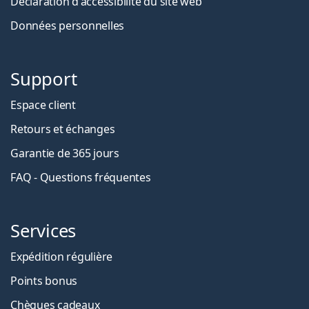
Déclaration d'accessibilité du site web
Données personnelles
Support
Espace client
Retours et échanges
Garantie de 365 jours
FAQ - Questions fréquentes
Services
Expédition régulière
Points bonus
Chèques cadeaux