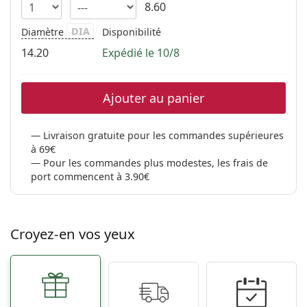
8.60
DIA
Diamètre
Disponibilité
14.20
Expédié le 10/8
Ajouter au panier
Livraison gratuite pour les commandes supérieures
à 69€
Pour les commandes plus modestes, les frais de
port commencent à 3.90€
Croyez-en vos yeux