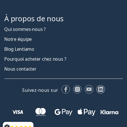
À propos de nous
Qui sommes-nous ?
Notre équipe
Blog Lentiamo
Pourquoi acheter chez nous ?
Nous contacter
Facebook
Instagram
YouTube
LinkedIn
Suivez-nous sur