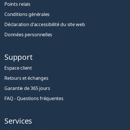
Points relais
Conditions générales
Déclaration d'accessibilité du site web
Données personnelles
Support
Espace client
Retours et échanges
Garantie de 365 jours
FAQ - Questions fréquentes
Services