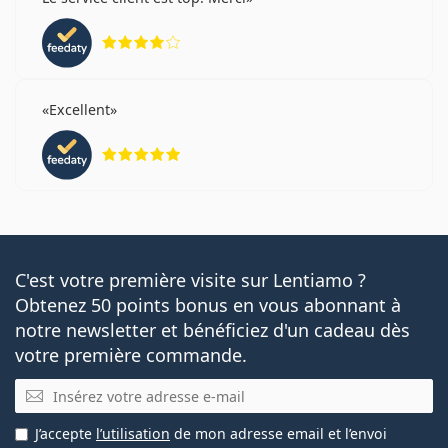
évaluation 4 sur 5
Excellent
évaluation 5 sur 5
C'est votre première visite sur Lentiamo ?
Obtenez 50 points bonus en vous abonnant à
notre newsletter et bénéficiez d'un cadeau dès
votre première commande.
E-mail
J’accepte
l’utilisation
de mon adresse email et l’envoi