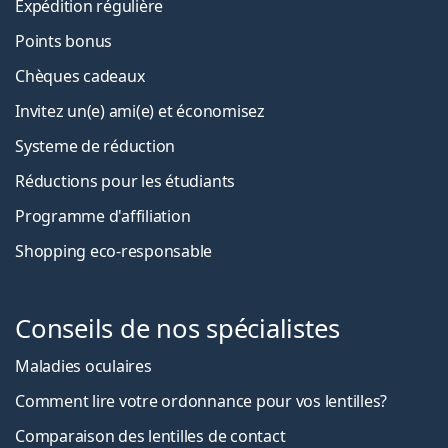
Expédition régulière
Points bonus
Chèques cadeaux
Invitez un(e) ami(e) et économisez
Systeme de réduction
Réductions pour les étudiants
Programme d'affiliation
Shopping eco-responsable
Conseils de nos spécialistes
Maladies oculaires
Comment lire votre ordonnance pour vos lentilles?
Comparaison des lentilles de contact