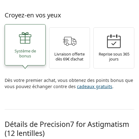
Croyez-en vos yeux
Système de
Livraison offerte
Reprise sous 365
bonus
dès 69€ d’achat
jours
Dès votre premier achat, vous obtenez des points bonus que
vous pouvez échanger contre des
cadeaux gratuits
.
Détails de Precision7 for Astigmatism
(12 lentilles)