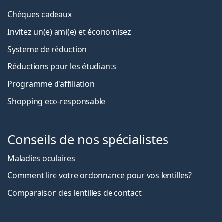
Chèques cadeaux
Invitez un(e) ami(e) et économisez
Systeme de réduction
Réductions pour les étudiants
Programme d'affiliation
Shopping eco-responsable
Conseils de nos spécialistes
Maladies oculaires
Comment lire votre ordonnance pour vos lentilles?
Comparaison des lentilles de contact