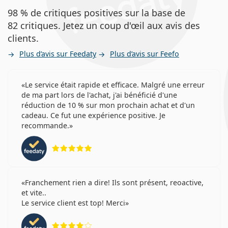
98 % de critiques positives sur la base de
82 critiques. Jetez un coup d'œil aux avis des
clients.
Plus d’avis sur Feedaty
Plus d’avis sur Feefo
Le service était rapide et efficace. Malgré une erreur
de ma part lors de l'achat, j'ai bénéficié d'une
réduction de 10 % sur mon prochain achat et d'un
cadeau. Ce fut une expérience positive. Je
recommande.
évaluation 5 sur 5
Franchement rien a dire! Ils sont présent, reoactive,
et vite..
Le service client est top! Merci
évaluation 4 sur 5