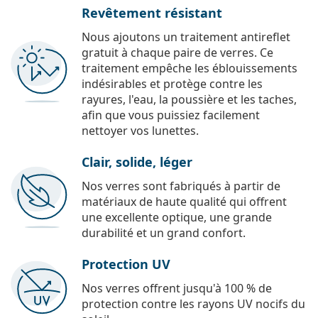
Revêtement résistant
Nous ajoutons un traitement antireflet
gratuit à chaque paire de verres. Ce
traitement empêche les éblouissements
indésirables et protège contre les
rayures, l'eau, la poussière et les taches,
afin que vous puissiez facilement
nettoyer vos lunettes.
Clair, solide, léger
Nos verres sont fabriqués à partir de
matériaux de haute qualité qui offrent
une excellente optique, une grande
durabilité et un grand confort.
Protection UV
Nos verres offrent jusqu'à 100 % de
protection contre les rayons UV nocifs du