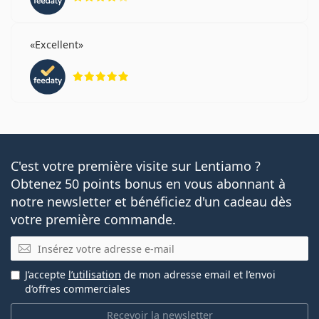
Excellent
évaluation 5 sur 5
C'est votre première visite sur Lentiamo ?
Obtenez 50 points bonus en vous abonnant à
notre newsletter et bénéficiez d'un cadeau dès
votre première commande.
E-mail
J’accepte
l’utilisation
de mon adresse email et l’envoi
d’offres commerciales
Recevoir la newsletter