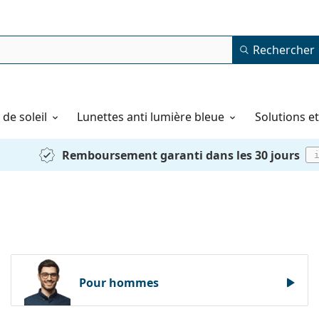
Rechercher
de soleil
Lunettes anti lumière bleue
Solutions e
Remboursement garanti dans les 30 jours
Pour hommes