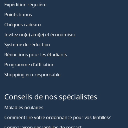
Expédition régulière
Points bonus
Chèques cadeaux
Invitez un(e) ami(e) et économisez
Systeme de réduction
Réductions pour les étudiants
Programme d'affiliation
Shopping eco-responsable
Conseils de nos spécialistes
Maladies oculaires
Comment lire votre ordonnance pour vos lentilles?
Comparaison des lentilles de contact