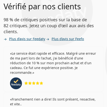
Vérifié par nos clients
98 % de critiques positives sur la base de
82 critiques. Jetez un coup d'œil aux avis des
clients.
Plus d’avis sur Feedaty
Plus d’avis sur Feefo
Le service était rapide et efficace. Malgré une erreur
de ma part lors de l'achat, j'ai bénéficié d'une
réduction de 10 % sur mon prochain achat et d'un
cadeau. Ce fut une expérience positive. Je
recommande.
évaluation 5 sur 5
Franchement rien a dire! Ils sont présent, reoactive,
et vite..