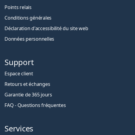
Points relais
Conditions générales
Déclaration d'accessibilité du site web
Données personnelles
Support
Espace client
Retours et échanges
Garantie de 365 jours
FAQ - Questions fréquentes
Services