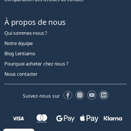
À propos de nous
Qui sommes-nous ?
Notre équipe
Blog Lentiamo
Pourquoi acheter chez nous ?
Nous contacter
Facebook
Instagram
YouTube
LinkedIn
Suivez-nous sur