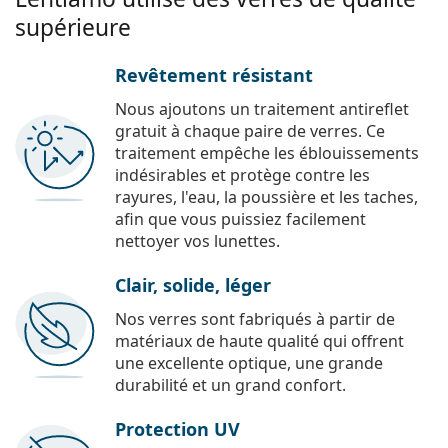
supérieure
Revêtement résistant
Nous ajoutons un traitement antireflet
gratuit à chaque paire de verres. Ce
traitement empêche les éblouissements
indésirables et protège contre les
rayures, l'eau, la poussière et les taches,
afin que vous puissiez facilement
nettoyer vos lunettes.
Clair, solide, léger
Nos verres sont fabriqués à partir de
matériaux de haute qualité qui offrent
une excellente optique, une grande
durabilité et un grand confort.
Protection UV