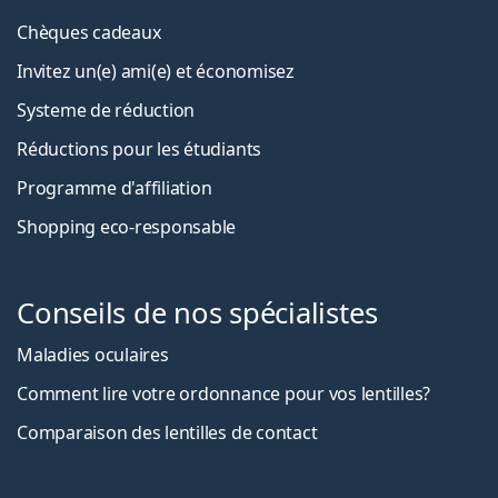
Chèques cadeaux
Invitez un(e) ami(e) et économisez
Systeme de réduction
Réductions pour les étudiants
Programme d'affiliation
Shopping eco-responsable
Conseils de nos spécialistes
Maladies oculaires
Comment lire votre ordonnance pour vos lentilles?
Comparaison des lentilles de contact