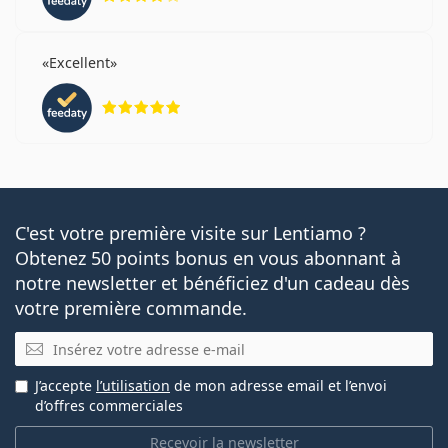
Excellent
évaluation 5 sur 5
C'est votre première visite sur Lentiamo ?
Obtenez 50 points bonus en vous abonnant à
notre newsletter et bénéficiez d'un cadeau dès
votre première commande.
E-mail
J’accepte
l’utilisation
de mon adresse email et l’envoi
d’offres commerciales
Recevoir la newsletter