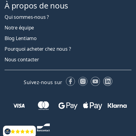
À propos de nous
Qui sommes-nous ?
Notre équipe
Blog Lentiamo
Pourquoi acheter chez nous ?
Nous contacter
Facebook
Instagram
YouTube
LinkedIn
Suivez-nous sur
Évaluation