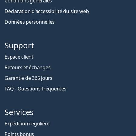
Conditions générales
Déclaration d'accessibilité du site web
Données personnelles
Support
Espace client
Retours et échanges
Garantie de 365 jours
FAQ - Questions fréquentes
Services
Expédition régulière
Points bonus