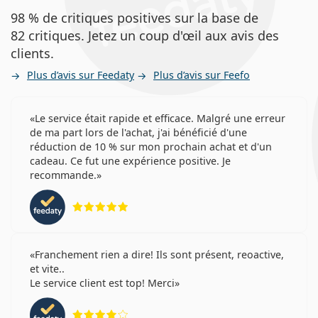
98 % de critiques positives sur la base de
82 critiques. Jetez un coup d'œil aux avis des
clients.
Plus d’avis sur Feedaty
Plus d’avis sur Feefo
Le service était rapide et efficace. Malgré une erreur
de ma part lors de l'achat, j'ai bénéficié d'une
réduction de 10 % sur mon prochain achat et d'un
cadeau. Ce fut une expérience positive. Je
recommande.
évaluation 5 sur 5
Franchement rien a dire! Ils sont présent, reoactive,
et vite..
Le service client est top! Merci
évaluation 4 sur 5