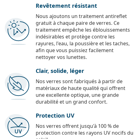
Revêtement résistant
Nous ajoutons un traitement antireflet
gratuit à chaque paire de verres. Ce
traitement empêche les éblouissements
indésirables et protège contre les
rayures, l'eau, la poussière et les taches,
afin que vous puissiez facilement
nettoyer vos lunettes.
Clair, solide, léger
Nos verres sont fabriqués à partir de
matériaux de haute qualité qui offrent
une excellente optique, une grande
durabilité et un grand confort.
Protection UV
Nos verres offrent jusqu'à 100 % de
protection contre les rayons UV nocifs du