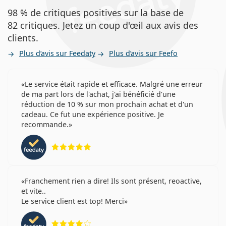
98 % de critiques positives sur la base de
82 critiques. Jetez un coup d'œil aux avis des
clients.
Plus d’avis sur Feedaty
Plus d’avis sur Feefo
Le service était rapide et efficace. Malgré une erreur
de ma part lors de l'achat, j'ai bénéficié d'une
réduction de 10 % sur mon prochain achat et d'un
cadeau. Ce fut une expérience positive. Je
recommande.
évaluation 5 sur 5
Franchement rien a dire! Ils sont présent, reoactive,
et vite..
Le service client est top! Merci
évaluation 4 sur 5