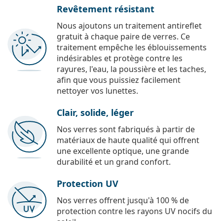
Revêtement résistant
Nous ajoutons un traitement antireflet
gratuit à chaque paire de verres. Ce
traitement empêche les éblouissements
indésirables et protège contre les
rayures, l'eau, la poussière et les taches,
afin que vous puissiez facilement
nettoyer vos lunettes.
Clair, solide, léger
Nos verres sont fabriqués à partir de
matériaux de haute qualité qui offrent
une excellente optique, une grande
durabilité et un grand confort.
Protection UV
Nos verres offrent jusqu'à 100 % de
protection contre les rayons UV nocifs du