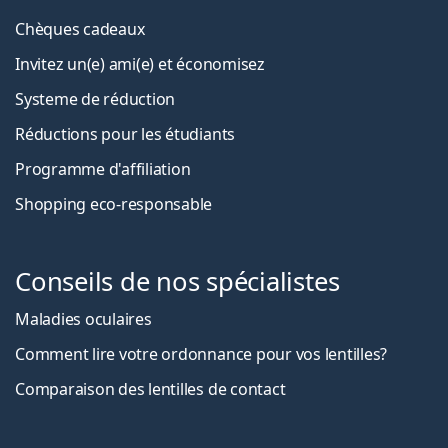
Chèques cadeaux
Invitez un(e) ami(e) et économisez
Systeme de réduction
Réductions pour les étudiants
Programme d'affiliation
Shopping eco-responsable
Conseils de nos spécialistes
Maladies oculaires
Comment lire votre ordonnance pour vos lentilles?
Comparaison des lentilles de contact