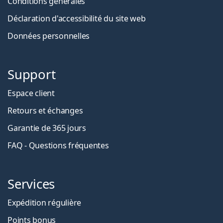
Conditions générales
Déclaration d'accessibilité du site web
Données personnelles
Support
Espace client
Retours et échanges
Garantie de 365 jours
FAQ - Questions fréquentes
Services
Expédition régulière
Points bonus