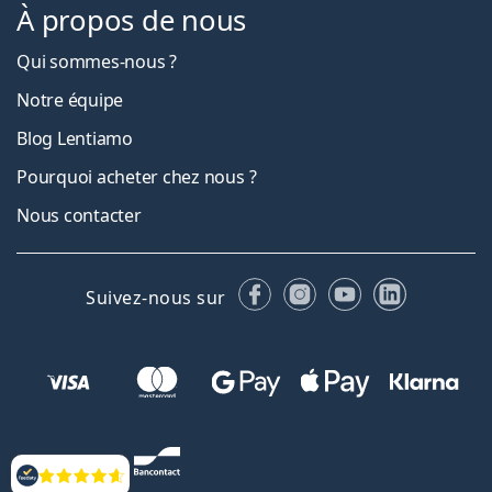
À propos de nous
Qui sommes-nous ?
Notre équipe
Blog Lentiamo
Pourquoi acheter chez nous ?
Nous contacter
Facebook
Instagram
YouTube
LinkedIn
Suivez-nous sur
Évaluation