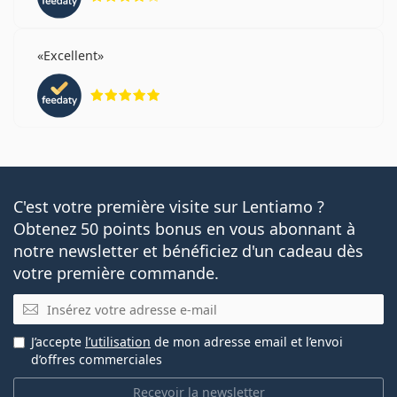
Excellent
évaluation 5 sur 5
C'est votre première visite sur Lentiamo ?
Obtenez 50 points bonus en vous abonnant à
notre newsletter et bénéficiez d'un cadeau dès
votre première commande.
E-mail
J’accepte
l’utilisation
de mon adresse email et l’envoi
d’offres commerciales
Recevoir la newsletter