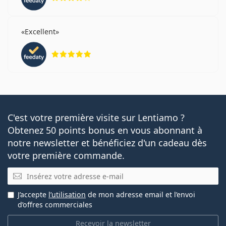
Excellent
évaluation 5 sur 5
C'est votre première visite sur Lentiamo ?
Obtenez 50 points bonus en vous abonnant à
notre newsletter et bénéficiez d'un cadeau dès
votre première commande.
E-mail
J’accepte
l’utilisation
de mon adresse email et l’envoi
d’offres commerciales
Recevoir la newsletter