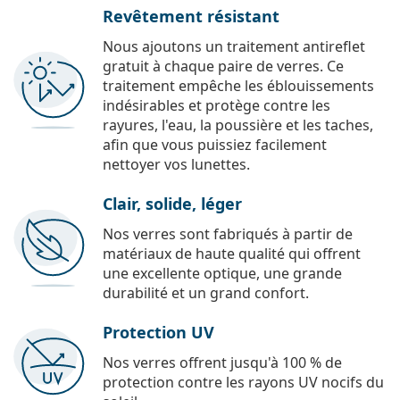
Revêtement résistant
Nous ajoutons un traitement antireflet
gratuit à chaque paire de verres. Ce
traitement empêche les éblouissements
indésirables et protège contre les
rayures, l'eau, la poussière et les taches,
afin que vous puissiez facilement
nettoyer vos lunettes.
Clair, solide, léger
Nos verres sont fabriqués à partir de
matériaux de haute qualité qui offrent
une excellente optique, une grande
durabilité et un grand confort.
Protection UV
Nos verres offrent jusqu'à 100 % de
protection contre les rayons UV nocifs du