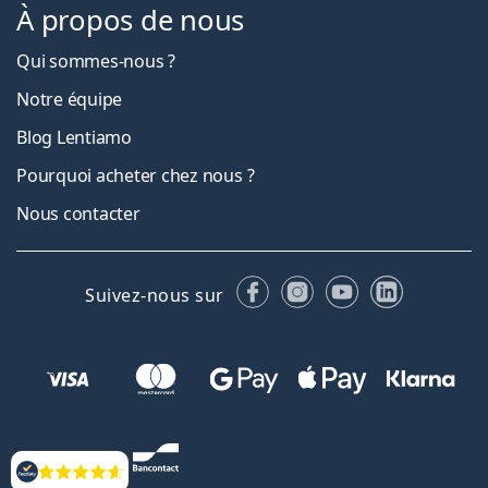
À propos de nous
Qui sommes-nous ?
Notre équipe
Blog Lentiamo
Pourquoi acheter chez nous ?
Nous contacter
Facebook
Instagram
YouTube
LinkedIn
Suivez-nous sur
Évaluation