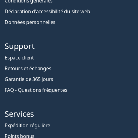
Conditions générales
Déclaration d'accessibilité du site web
Données personnelles
Support
Espace client
Retours et échanges
Garantie de 365 jours
FAQ - Questions fréquentes
Services
Expédition régulière
Points bonus