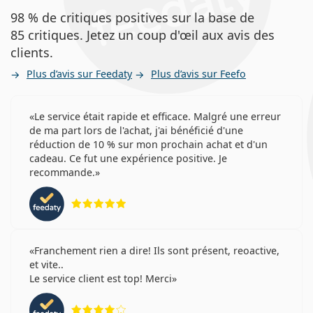
98 % de critiques positives sur la base de
85 critiques. Jetez un coup d'œil aux avis des
clients.
Plus d’avis sur Feedaty
Plus d’avis sur Feefo
Le service était rapide et efficace. Malgré une erreur
de ma part lors de l'achat, j'ai bénéficié d'une
réduction de 10 % sur mon prochain achat et d'un
cadeau. Ce fut une expérience positive. Je
recommande.
évaluation 5 sur 5
Franchement rien a dire! Ils sont présent, reoactive,
et vite..
Le service client est top! Merci
évaluation 4 sur 5