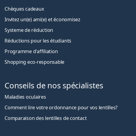
Chèques cadeaux
Invitez un(e) ami(e) et économisez
Systeme de réduction
Réductions pour les étudiants
Programme d'affiliation
Shopping eco-responsable
Conseils de nos spécialistes
Maladies oculaires
Comment lire votre ordonnance pour vos lentilles?
Comparaison des lentilles de contact