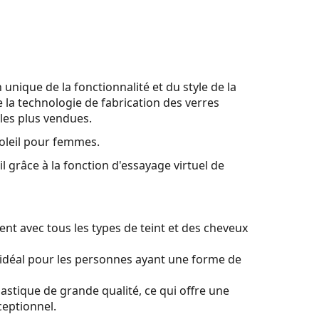
 unique de la fonctionnalité et du style de la
 la technologie de fabrication des verres
 les plus vendues.
oleil pour femmes.
l grâce à la fonction d'essayage virtuel de
nt avec tous les types de teint et des cheveux
idéal pour les personnes ayant une forme de
lastique de grande qualité, ce qui offre une
ceptionnel.