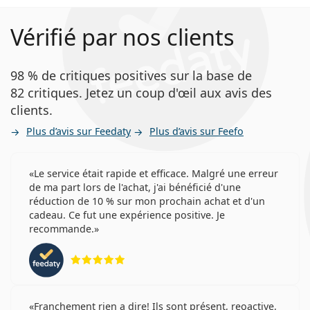
Vérifié par nos clients
98 % de critiques positives sur la base de
82 critiques. Jetez un coup d'œil aux avis des
clients.
Plus d’avis sur Feedaty
Plus d’avis sur Feefo
Le service était rapide et efficace. Malgré une erreur
de ma part lors de l'achat, j'ai bénéficié d'une
réduction de 10 % sur mon prochain achat et d'un
cadeau. Ce fut une expérience positive. Je
recommande.
évaluation 5 sur 5
Franchement rien a dire! Ils sont présent, reoactive,