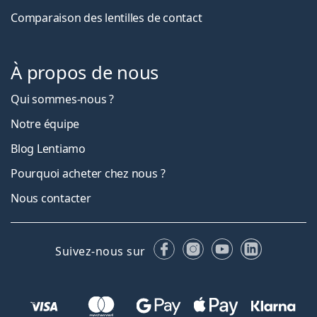
Comparaison des lentilles de contact
À propos de nous
Qui sommes-nous ?
Notre équipe
Blog Lentiamo
Pourquoi acheter chez nous ?
Nous contacter
Facebook
Instagram
YouTube
LinkedIn
Suivez-nous sur