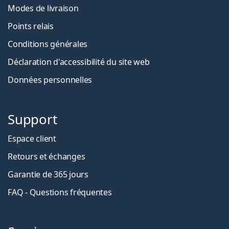
Modes de livraison
Points relais
Conditions générales
Déclaration d'accessibilité du site web
Données personnelles
Support
Espace client
Retours et échanges
Garantie de 365 jours
FAQ - Questions fréquentes