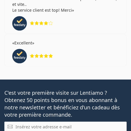
et vite..
Le service client est top! Merci
évaluation 4 sur 5
Excellent
évaluation 5 sur 5
C'est votre première visite sur Lentiamo ?
Obtenez 50 points bonus en vous abonnant à
notre newsletter et bénéficiez d'un cadeau dès
votre première commande.
E-mail