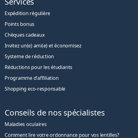
Services
Expédition régulière
Points bonus
Chèques cadeaux
Invitez un(e) ami(e) et économisez
Systeme de réduction
Réductions pour les étudiants
Programme d'affiliation
Shopping eco-responsable
Conseils de nos spécialistes
Maladies oculaires
Comment lire votre ordonnance pour vos lentilles?