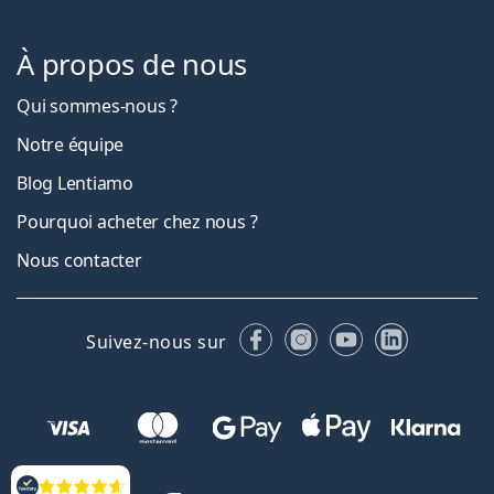
À propos de nous
Qui sommes-nous ?
Notre équipe
Blog Lentiamo
Pourquoi acheter chez nous ?
Nous contacter
Facebook
Instagram
YouTube
LinkedIn
Suivez-nous sur