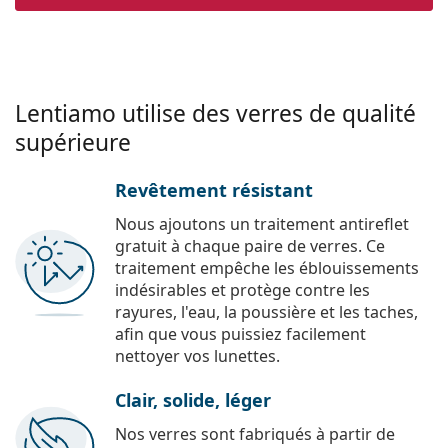
Lentiamo utilise des verres de qualité
supérieure
Revêtement résistant
Nous ajoutons un traitement antireflet
gratuit à chaque paire de verres. Ce
traitement empêche les éblouissements
indésirables et protège contre les
rayures, l'eau, la poussière et les taches,
afin que vous puissiez facilement
nettoyer vos lunettes.
Clair, solide, léger
Nos verres sont fabriqués à partir de