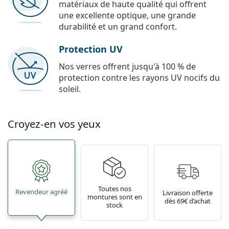
matériaux de haute qualité qui offrent
une excellente optique, une grande
durabilité et un grand confort.
Protection UV
Nos verres offrent jusqu'à 100 % de
protection contre les rayons UV nocifs du
soleil.
Croyez-en vos yeux
Toutes nos
Revendeur agréé
Livraison offerte
montures sont en
dès 69€ d’achat
stock