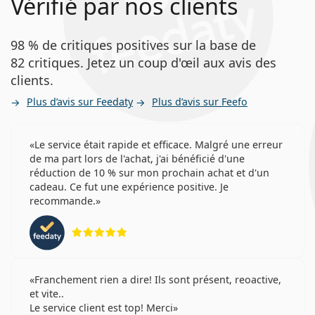
Vérifié par nos clients
98 % de critiques positives sur la base de
82 critiques. Jetez un coup d'œil aux avis des
clients.
Plus d’avis sur Feedaty
Plus d’avis sur Feefo
Le service était rapide et efficace. Malgré une erreur
de ma part lors de l'achat, j'ai bénéficié d'une
réduction de 10 % sur mon prochain achat et d'un
cadeau. Ce fut une expérience positive. Je
recommande.
évaluation 5 sur 5
Franchement rien a dire! Ils sont présent, reoactive,
et vite..
Le service client est top! Merci