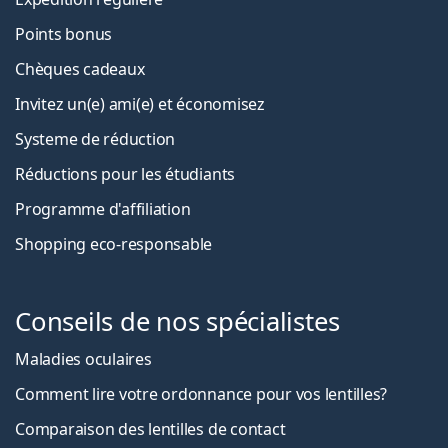
Points bonus
Chèques cadeaux
Invitez un(e) ami(e) et économisez
Systeme de réduction
Réductions pour les étudiants
Programme d'affiliation
Shopping eco-responsable
Conseils de nos spécialistes
Maladies oculaires
Comment lire votre ordonnance pour vos lentilles?
Comparaison des lentilles de contact