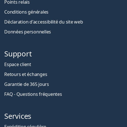
Points relais
Conditions générales
Déclaration d'accessibilité du site web
Données personnelles
Support
Espace client
Retours et échanges
Garantie de 365 jours
FAQ - Questions fréquentes
Services
Expédition régulière