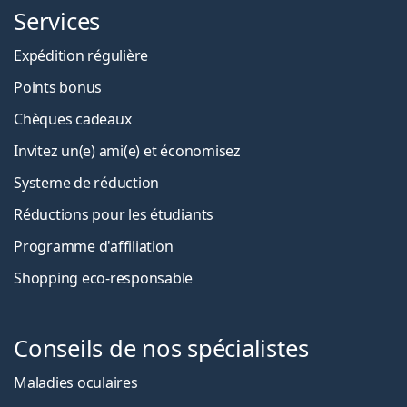
Services
Expédition régulière
Points bonus
Chèques cadeaux
Invitez un(e) ami(e) et économisez
Systeme de réduction
Réductions pour les étudiants
Programme d'affiliation
Shopping eco-responsable
Conseils de nos spécialistes
Maladies oculaires