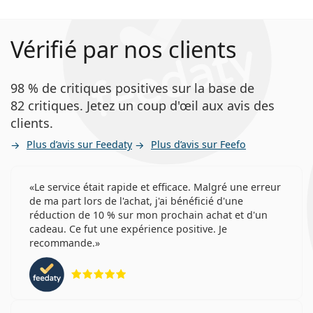
Vérifié par nos clients
98 % de critiques positives sur la base de
82 critiques. Jetez un coup d'œil aux avis des
clients.
Plus d’avis sur Feedaty
Plus d’avis sur Feefo
Le service était rapide et efficace. Malgré une erreur
de ma part lors de l'achat, j'ai bénéficié d'une
réduction de 10 % sur mon prochain achat et d'un
cadeau. Ce fut une expérience positive. Je
recommande.
évaluation 5 sur 5