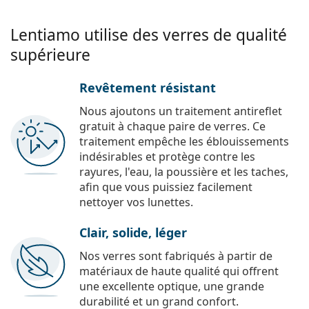
Lentiamo utilise des verres de qualité
supérieure
Revêtement résistant
Nous ajoutons un traitement antireflet
gratuit à chaque paire de verres. Ce
traitement empêche les éblouissements
indésirables et protège contre les
rayures, l'eau, la poussière et les taches,
afin que vous puissiez facilement
nettoyer vos lunettes.
Clair, solide, léger
Nos verres sont fabriqués à partir de
matériaux de haute qualité qui offrent
une excellente optique, une grande
durabilité et un grand confort.