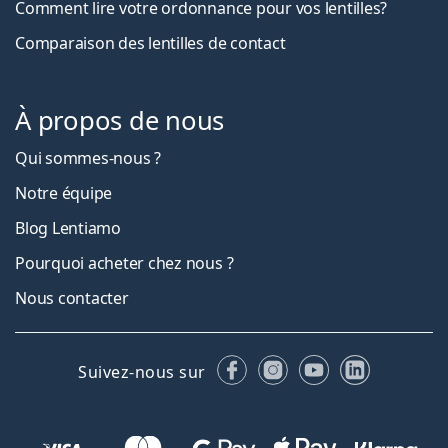
Comment lire votre ordonnance pour vos lentilles?
Comparaison des lentilles de contact
À propos de nous
Qui sommes-nous ?
Notre équipe
Blog Lentiamo
Pourquoi acheter chez nous ?
Nous contacter
Facebook
Instagram
YouTube
LinkedIn
Suivez-nous sur