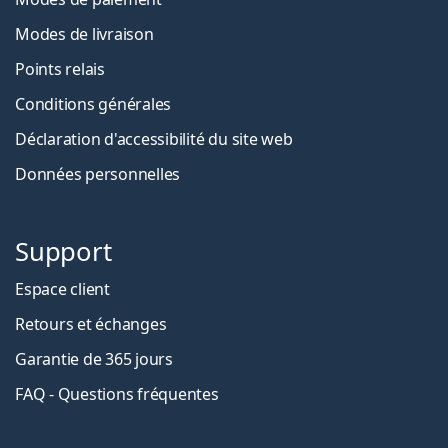
Modes de livraison
Points relais
Conditions générales
Déclaration d'accessibilité du site web
Données personnelles
Support
Espace client
Retours et échanges
Garantie de 365 jours
FAQ - Questions fréquentes