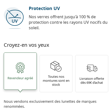
Protection UV
Nos verres offrent jusqu'à 100 % de
protection contre les rayons UV nocifs du
soleil.
Croyez-en vos yeux
Toutes nos
Revendeur agréé
Livraison offerte
montures sont en
dès 69€ d’achat
stock
Nous vendons exclusivement des lunettes de marques
renommées.