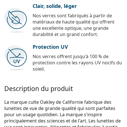
Clair, solide, léger
Nos verres sont fabriqués à partir de
matériaux de haute qualité qui offrent
une excellente optique, une grande
durabilité et un grand confort.
Protection UV
Nos verres offrent jusqu'à 100 % de
protection contre les rayons UV nocifs du
soleil.
Description du produit
La marque culte Oakley de Californie fabrique des
lunettes de vue de grande qualité qui sont parfaites
pour un usage quotidien. La marque s'inspire
principalement des sciences et de l'art. Les lunettes de