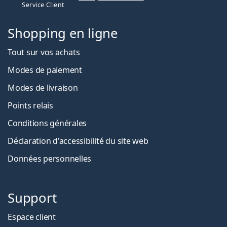
Service Client
Shopping en ligne
Tout sur vos achats
Modes de paiement
Modes de livraison
Points relais
Conditions générales
Déclaration d'accessibilité du site web
Données personnelles
Support
Espace client