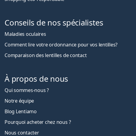
Conseils de nos spécialistes
Maladies oculaires
Comment lire votre ordonnance pour vos lentilles?
Comparaison des lentilles de contact
À propos de nous
Qui sommes-nous ?
Notre équipe
Blog Lentiamo
Pourquoi acheter chez nous ?
Nous contacter