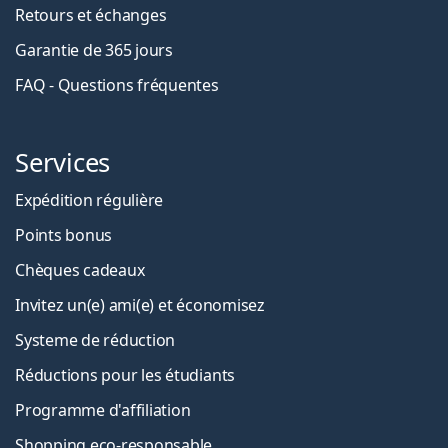
Retours et échanges
Garantie de 365 jours
FAQ - Questions fréquentes
Services
Expédition régulière
Points bonus
Chèques cadeaux
Invitez un(e) ami(e) et économisez
Systeme de réduction
Réductions pour les étudiants
Programme d'affiliation
Shopping eco-responsable