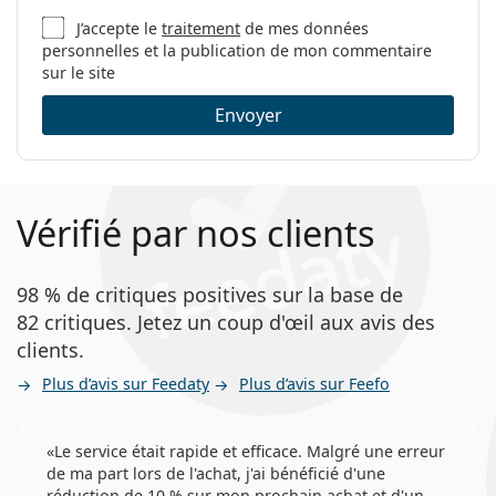
J’accepte le
traitement
de mes données
personnelles et la publication de mon commentaire
sur le site
Envoyer
Vérifié par nos clients
98 % de critiques positives sur la base de
82 critiques. Jetez un coup d'œil aux avis des
clients.
Plus d’avis sur Feedaty
Plus d’avis sur Feefo
Le service était rapide et efficace. Malgré une erreur
de ma part lors de l'achat, j'ai bénéficié d'une
réduction de 10 % sur mon prochain achat et d'un