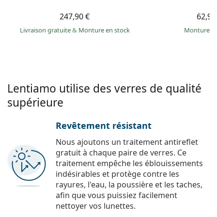
247,90 €
62,99
Livraison gratuite
&
Monture en stock
Monture e
Lentiamo utilise des verres de qualité
supérieure
Revêtement résistant
Nous ajoutons un traitement antireflet
gratuit à chaque paire de verres. Ce
traitement empêche les éblouissements
indésirables et protège contre les
rayures, l'eau, la poussière et les taches,
afin que vous puissiez facilement
nettoyer vos lunettes.