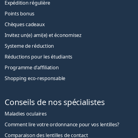
Expédition régulière
Points bonus
Chèques cadeaux
Invitez un(e) ami(e) et économisez
Systeme de réduction
Réductions pour les étudiants
Programme d'affiliation
Shopping eco-responsable
Conseils de nos spécialistes
Maladies oculaires
Comment lire votre ordonnance pour vos lentilles?
Comparaison des lentilles de contact