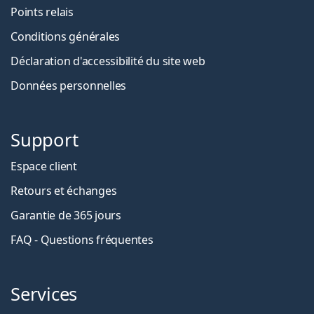
Points relais
Conditions générales
Déclaration d'accessibilité du site web
Données personnelles
Support
Espace client
Retours et échanges
Garantie de 365 jours
FAQ - Questions fréquentes
Services