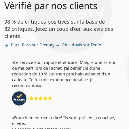
Vérifié par nos clients
98 % de critiques positives sur la base de
82 critiques. Jetez un coup d'œil aux avis des
clients.
Plus d’avis sur Feedaty
Plus d’avis sur Feefo
Le service était rapide et efficace. Malgré une erreur
de ma part lors de l'achat, j'ai bénéficié d'une
réduction de 10 % sur mon prochain achat et d'un
cadeau. Ce fut une expérience positive. Je
recommande.
évaluation 5 sur 5
Franchement rien a dire! Ils sont présent, reoactive,
et vite..