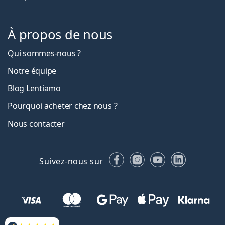
À propos de nous
Qui sommes-nous ?
Notre équipe
Blog Lentiamo
Pourquoi acheter chez nous ?
Nous contacter
Facebook
Instagram
YouTube
LinkedIn
Suivez-nous sur