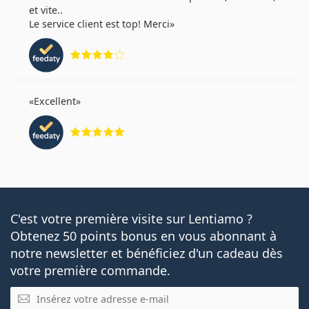
et vite..
Le service client est top! Merci
évaluation 4 sur 5
Excellent
évaluation 5 sur 5
C'est votre première visite sur Lentiamo ?
Obtenez 50 points bonus en vous abonnant à
notre newsletter et bénéficiez d'un cadeau dès
votre première commande.
E-mail