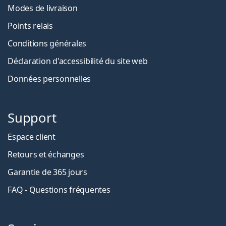
Modes de livraison
Points relais
Conditions générales
Déclaration d'accessibilité du site web
Données personnelles
Support
Espace client
Retours et échanges
Garantie de 365 jours
FAQ - Questions fréquentes