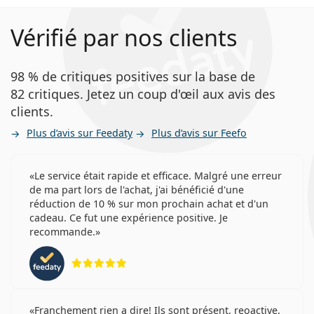
Vérifié par nos clients
98 % de critiques positives sur la base de
82 critiques. Jetez un coup d'œil aux avis des
clients.
Plus d’avis sur Feedaty
Plus d’avis sur Feefo
Le service était rapide et efficace. Malgré une erreur
de ma part lors de l'achat, j'ai bénéficié d'une
réduction de 10 % sur mon prochain achat et d'un
cadeau. Ce fut une expérience positive. Je
recommande.
évaluation 5 sur 5
Franchement rien a dire! Ils sont présent, reoactive,