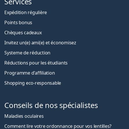
Services
Expédition régulière
Points bonus
Chèques cadeaux
Invitez un(e) ami(e) et économisez
Systeme de réduction
Réductions pour les étudiants
Programme d'affiliation
Shopping eco-responsable
Conseils de nos spécialistes
Maladies oculaires
Comment lire votre ordonnance pour vos lentilles?