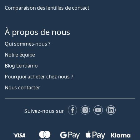
Comparaison des lentilles de contact
À propos de nous
Qui sommes-nous ?
Notre équipe
Blog Lentiamo
Pourquoi acheter chez nous ?
Nous contacter
Facebook
Instagram
YouTube
LinkedIn
Suivez-nous sur