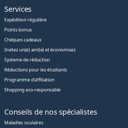
Services
Expédition régulière
Points bonus
Chèques cadeaux
Invitez un(e) ami(e) et économisez
Systeme de réduction
Réductions pour les étudiants
Programme d'affiliation
Shopping eco-responsable
Conseils de nos spécialistes
Maladies oculaires