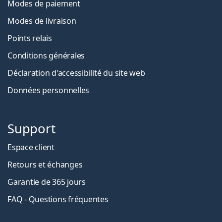
Modes de paiement
Modes de livraison
Points relais
Conditions générales
Déclaration d'accessibilité du site web
Données personnelles
Support
Espace client
Retours et échanges
Garantie de 365 jours
FAQ - Questions fréquentes