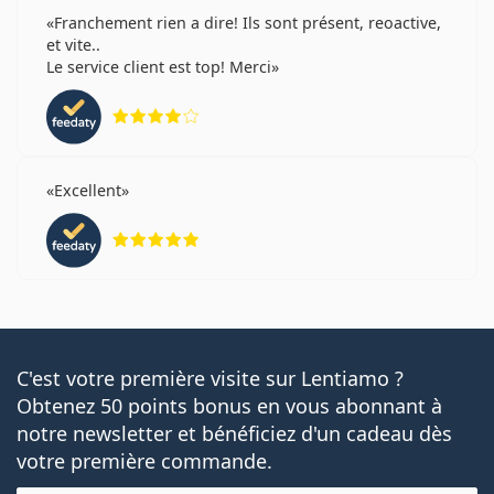
Franchement rien a dire! Ils sont présent, reoactive,
et vite..
Le service client est top! Merci
évaluation 4 sur 5
Excellent
évaluation 5 sur 5
C'est votre première visite sur Lentiamo ?
Obtenez 50 points bonus en vous abonnant à
notre newsletter et bénéficiez d'un cadeau dès
votre première commande.