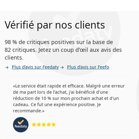
Vérifié par nos clients
98 % de critiques positives sur la base de
82 critiques. Jetez un coup d'œil aux avis des
clients.
Plus d’avis sur Feedaty
Plus d’avis sur Feefo
Le service était rapide et efficace. Malgré une erreur
de ma part lors de l'achat, j'ai bénéficié d'une
réduction de 10 % sur mon prochain achat et d'un
cadeau. Ce fut une expérience positive. Je
recommande.
évaluation 5 sur 5