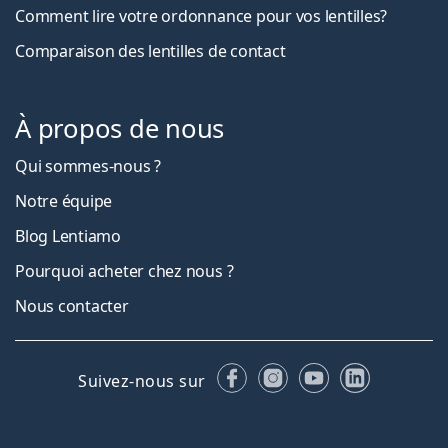
Comment lire votre ordonnance pour vos lentilles?
Comparaison des lentilles de contact
À propos de nous
Qui sommes-nous ?
Notre équipe
Blog Lentiamo
Pourquoi acheter chez nous ?
Nous contacter
Facebook
Instagram
YouTube
LinkedIn
Suivez-nous sur