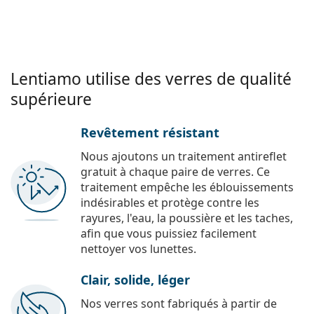
Lentiamo utilise des verres de qualité
supérieure
Revêtement résistant
Nous ajoutons un traitement antireflet
gratuit à chaque paire de verres. Ce
traitement empêche les éblouissements
indésirables et protège contre les
rayures, l'eau, la poussière et les taches,
afin que vous puissiez facilement
nettoyer vos lunettes.
Clair, solide, léger
Nos verres sont fabriqués à partir de