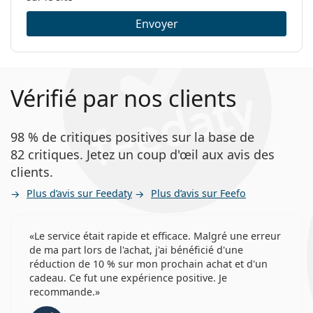
Envoyer
Vérifié par nos clients
98 % de critiques positives sur la base de
82 critiques. Jetez un coup d'œil aux avis des
clients.
Plus d’avis sur Feedaty
Plus d’avis sur Feefo
Le service était rapide et efficace. Malgré une erreur
de ma part lors de l'achat, j'ai bénéficié d'une
réduction de 10 % sur mon prochain achat et d'un
cadeau. Ce fut une expérience positive. Je
recommande.