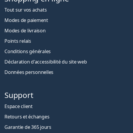
Tout sur vos achats
Modes de paiement
Modes de livraison
Points relais
Conditions générales
Déclaration d'accessibilité du site web
Données personnelles
Support
Espace client
Retours et échanges
Garantie de 365 jours