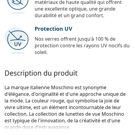
matériaux de haute qualité qui offrent
une excellente optique, une grande
durabilité et un grand confort.
Protection UV
Nos verres offrent jusqu'à 100 % de
protection contre les rayons UV nocifs du
soleil.
Description du produit
La marque italienne Moschino est synonyme
d'élégance, d'originalité et d'une approche unique de
la mode. La couleur rouge, qui symbolise la joie de
vivre ultime, est un élément incontournable de leur
collection. La collection de lunettes de vue Moschino
est typique de l'innovation, de la créativité et d'une
grande dose d'extravagance.