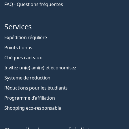
FAQ - Questions fréquentes
Services
Expédition régulière
Points bonus
Chèques cadeaux
Invitez un(e) ami(e) et économisez
Systeme de réduction
Réductions pour les étudiants
Programme d'affiliation
Shopping eco-responsable