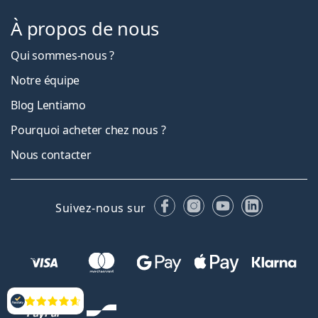
À propos de nous
Qui sommes-nous ?
Notre équipe
Blog Lentiamo
Pourquoi acheter chez nous ?
Nous contacter
Facebook
Instagram
YouTube
LinkedIn
Suivez-nous sur
Évaluation