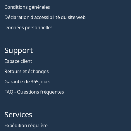
Conditions générales
Déclaration d'accessibilité du site web
Données personnelles
Support
Espace client
Retours et échanges
Garantie de 365 jours
FAQ - Questions fréquentes
Services
Expédition régulière