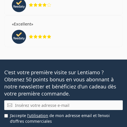
évaluation 4 sur 5
Excellent
évaluation 5 sur 5
C'est votre première visite sur Lentiamo ?
Obtenez 50 points bonus en vous abonnant à
notre newsletter et bénéficiez d'un cadeau dès
votre première commande.
E-mail
J’accepte
l’utilisation
de mon adresse email et l’envoi
d’offres commerciales