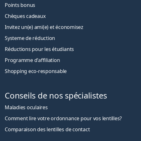
Points bonus
Chèques cadeaux
Invitez un(e) ami(e) et économisez
Systeme de réduction
Réductions pour les étudiants
Programme d'affiliation
Shopping eco-responsable
Conseils de nos spécialistes
Maladies oculaires
Comment lire votre ordonnance pour vos lentilles?
Comparaison des lentilles de contact