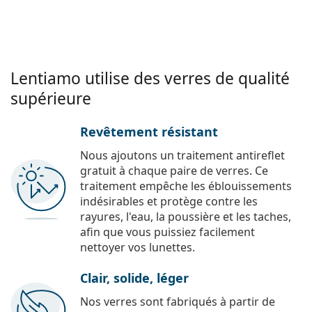
Lentiamo utilise des verres de qualité
supérieure
Revêtement résistant
Nous ajoutons un traitement antireflet
gratuit à chaque paire de verres. Ce
traitement empêche les éblouissements
indésirables et protège contre les
rayures, l'eau, la poussière et les taches,
afin que vous puissiez facilement
nettoyer vos lunettes.
Clair, solide, léger
Nos verres sont fabriqués à partir de