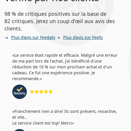
98 % de critiques positives sur la base de
82 critiques. Jetez un coup d'œil aux avis des
clients.
Plus d’avis sur Feedaty
Plus d’avis sur Feefo
Le service était rapide et efficace. Malgré une erreur
de ma part lors de l'achat, j'ai bénéficié d'une
réduction de 10 % sur mon prochain achat et d'un
cadeau. Ce fut une expérience positive. Je
recommande.
évaluation 5 sur 5
Franchement rien a dire! Ils sont présent, reoactive,
et vite..
Le service client est top! Merci