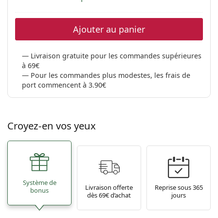
Ajouter au panier
Livraison gratuite pour les commandes supérieures
à 69€
Pour les commandes plus modestes, les frais de
port commencent à 3.90€
Croyez-en vos yeux
Système de
Livraison offerte
Reprise sous 365
bonus
dès 69€ d’achat
jours