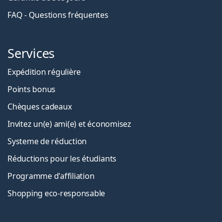
FAQ - Questions fréquentes
Services
Expédition régulière
Points bonus
Chèques cadeaux
Invitez un(e) ami(e) et économisez
Systeme de réduction
Réductions pour les étudiants
Programme d'affiliation
Shopping eco-responsable