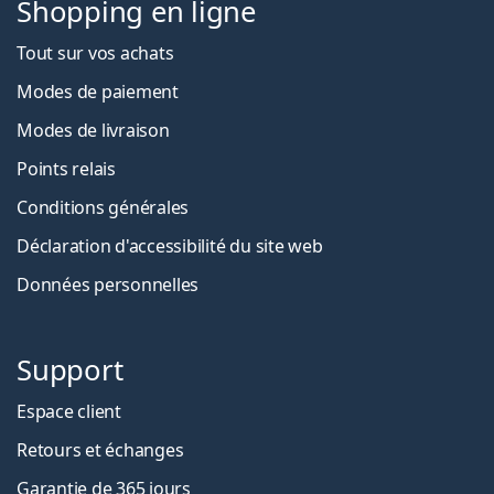
Shopping en ligne
Tout sur vos achats
Modes de paiement
Modes de livraison
Points relais
Conditions générales
Déclaration d'accessibilité du site web
Données personnelles
Support
Espace client
Retours et échanges
Garantie de 365 jours