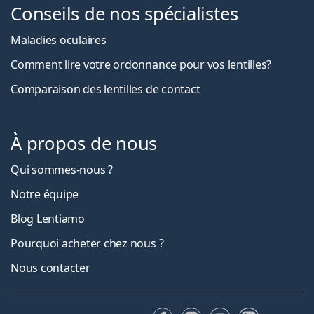
Conseils de nos spécialistes
Maladies oculaires
Comment lire votre ordonnance pour vos lentilles?
Comparaison des lentilles de contact
À propos de nous
Qui sommes-nous ?
Notre équipe
Blog Lentiamo
Pourquoi acheter chez nous ?
Nous contacter