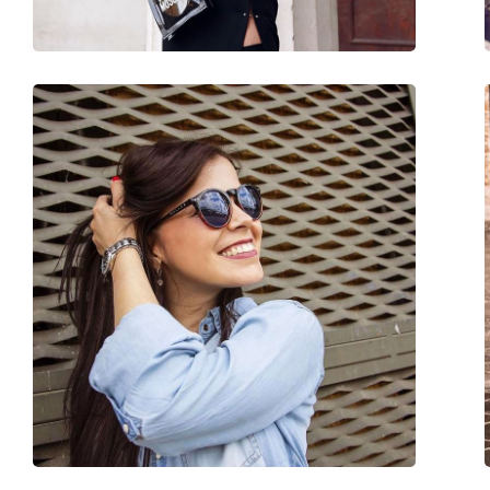
Disponible avec correction:
Oui