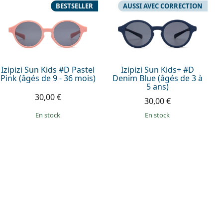
BESTSELLER
AUSSI AVEC CORRECTION
Izipizi Sun Kids #D Pastel
Izipizi Sun Kids+ #D
Pink (âgés de 9 - 36 mois)
Denim Blue (âgés de 3 à
5 ans)
30,00 €
30,00 €
en stock
en stock