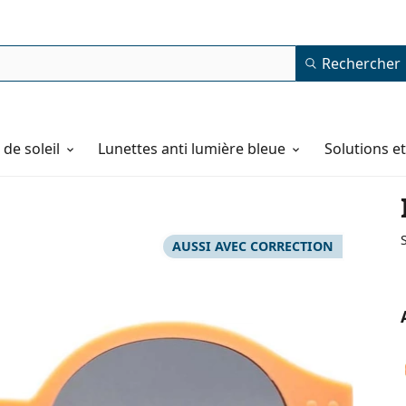
Rechercher
de soleil
Lunettes anti lumière bleue
Solutions e
AUSSI AVEC CORRECTION