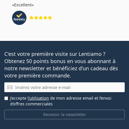
Excellent
évaluation 5 sur 5
C'est votre première visite sur Lentiamo ?
Obtenez 50 points bonus en vous abonnant à
notre newsletter et bénéficiez d'un cadeau dès
votre première commande.
E-mail
J’accepte
l’utilisation
de mon adresse email et l’envoi
d’offres commerciales
Recevoir la newsletter