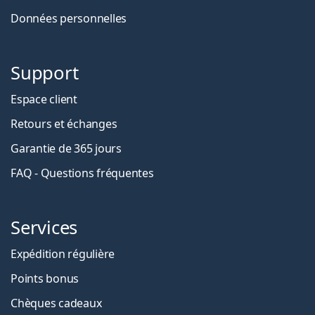
Données personnelles
Support
Espace client
Retours et échanges
Garantie de 365 jours
FAQ - Questions fréquentes
Services
Expédition régulière
Points bonus
Chèques cadeaux