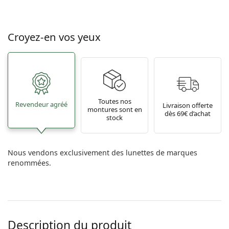
Croyez-en vos yeux
Toutes nos
Revendeur agréé
Livraison offerte
montures sont en
dès 69€ d’achat
stock
Nous vendons exclusivement des lunettes de marques
renommées.
Description du produit