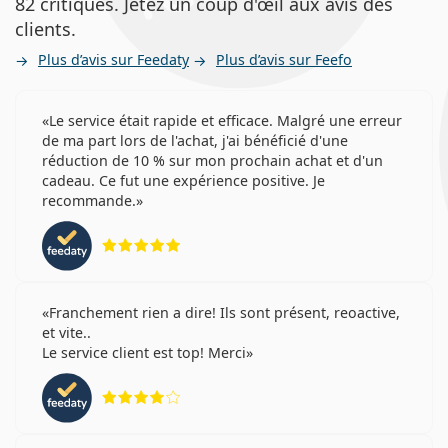
82 critiques. Jetez un coup d'œil aux avis des
clients.
Plus d’avis sur Feedaty
Plus d’avis sur Feefo
Le service était rapide et efficace. Malgré une erreur
de ma part lors de l'achat, j'ai bénéficié d'une
réduction de 10 % sur mon prochain achat et d'un
cadeau. Ce fut une expérience positive. Je
recommande.
évaluation 5 sur 5
Franchement rien a dire! Ils sont présent, reoactive,
et vite..
Le service client est top! Merci
évaluation 4 sur 5