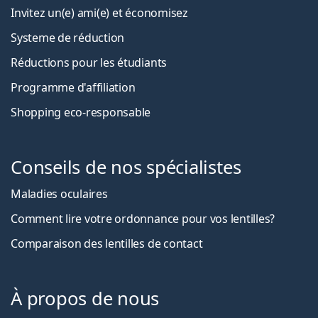
Invitez un(e) ami(e) et économisez
Systeme de réduction
Réductions pour les étudiants
Programme d'affiliation
Shopping eco-responsable
Conseils de nos spécialistes
Maladies oculaires
Comment lire votre ordonnance pour vos lentilles?
Comparaison des lentilles de contact
À propos de nous