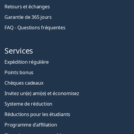
Retours et échanges
Garantie de 365 jours
FAQ - Questions fréquentes
Services
Expédition régulière
Points bonus
Chèques cadeaux
Invitez un(e) ami(e) et économisez
Systeme de réduction
Réductions pour les étudiants
Programme d'affiliation