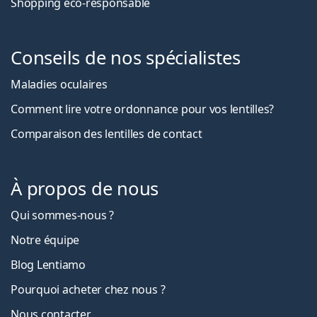
Shopping eco-responsable
Conseils de nos spécialistes
Maladies oculaires
Comment lire votre ordonnance pour vos lentilles?
Comparaison des lentilles de contact
À propos de nous
Qui sommes-nous ?
Notre équipe
Blog Lentiamo
Pourquoi acheter chez nous ?
Nous contacter