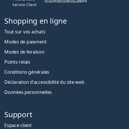
info@lentiamo.be
Service Client
Shopping en ligne
Tout sur vos achats
Modes de paiement
Modes de livraison
Points relais
Conditions générales
Déclaration d'accessibilité du site web
Données personnelles
Support
Espace client