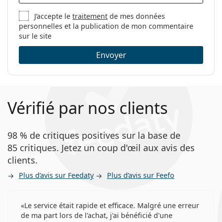
J’accepte le
traitement
de mes données
personnelles et la publication de mon commentaire
sur le site
Envoyer
Vérifié par nos clients
98 % de critiques positives sur la base de
85 critiques. Jetez un coup d'œil aux avis des
clients.
Plus d’avis sur Feedaty
Plus d’avis sur Feefo
Le service était rapide et efficace. Malgré une erreur
de ma part lors de l'achat, j'ai bénéficié d'une