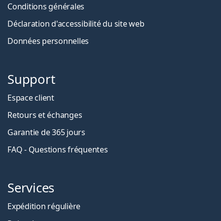
Conditions générales
Déclaration d'accessibilité du site web
Données personnelles
Support
Espace client
Retours et échanges
Garantie de 365 jours
FAQ - Questions fréquentes
Services
Expédition régulière