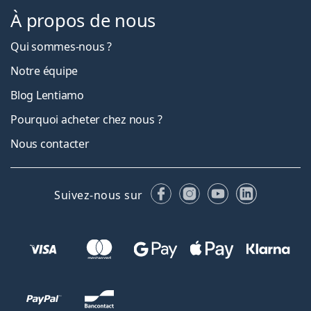
À propos de nous
Qui sommes-nous ?
Notre équipe
Blog Lentiamo
Pourquoi acheter chez nous ?
Nous contacter
Facebook
Instagram
YouTube
LinkedIn
Suivez-nous sur