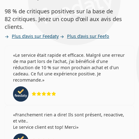
98 % de critiques positives sur la base de
82 critiques. Jetez un coup d'œil aux avis des
clients.
Plus d’avis sur Feedaty
Plus d’avis sur Feefo
Le service était rapide et efficace. Malgré une erreur
de ma part lors de l'achat, j'ai bénéficié d'une
réduction de 10 % sur mon prochain achat et d'un
cadeau. Ce fut une expérience positive. Je
recommande.
évaluation 5 sur 5
Franchement rien a dire! Ils sont présent, reoactive,
et vite..
Le service client est top! Merci
évaluation 4 sur 5