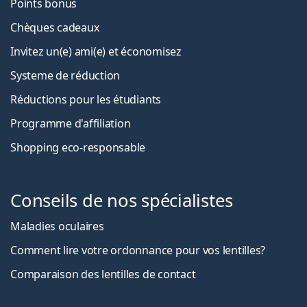
Points bonus
Chèques cadeaux
Invitez un(e) ami(e) et économisez
Systeme de réduction
Réductions pour les étudiants
Programme d'affiliation
Shopping eco-responsable
Conseils de nos spécialistes
Maladies oculaires
Comment lire votre ordonnance pour vos lentilles?
Comparaison des lentilles de contact