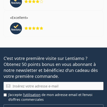
Excellent
évaluation 5 sur 5
C'est votre première visite sur Lentiamo ?
Obtenez 50 points bonus en vous abonnant à
notre newsletter et bénéficiez d'un cadeau dès
votre première commande.
E-mail
J’accepte
l’utilisation
de mon adresse email et l’envoi
d’offres commerciales