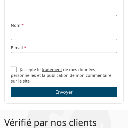
Nom
*
E-mail
*
J’accepte le
traitement
de mes données
personnelles et la publication de mon commentaire
sur le site
Envoyer
Vérifié par nos clients