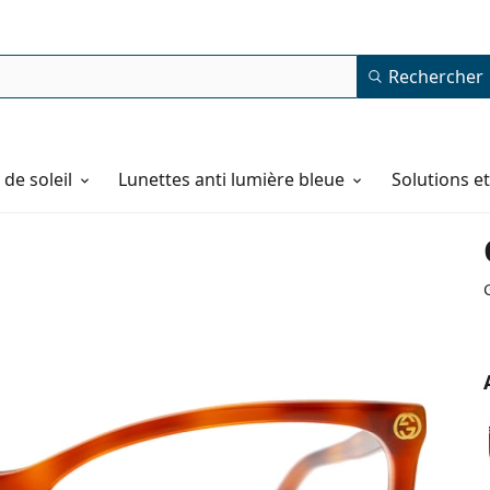
Rechercher
de soleil
Lunettes anti lumière bleue
Solutions e