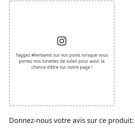
Taggez
#lentiamo
sur vos posts lorsque vous
portez nos lunettes de soleil pour avoir la
chance d'être sur notre page !
Donnez-nous votre avis sur ce produit