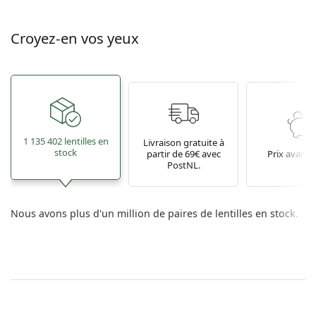
Croyez-en vos yeux
1 135 402 lentilles en
Livraison gratuite à
stock
partir de 69€ avec
Prix avant
PostNL.
Nous avons plus d'un million de paires de lentilles en stock.