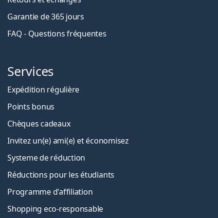
Garantie de 365 jours
FAQ - Questions fréquentes
Services
Expédition régulière
Points bonus
Chèques cadeaux
Invitez un(e) ami(e) et économisez
Systeme de réduction
Réductions pour les étudiants
Programme d'affiliation
Shopping eco-responsable