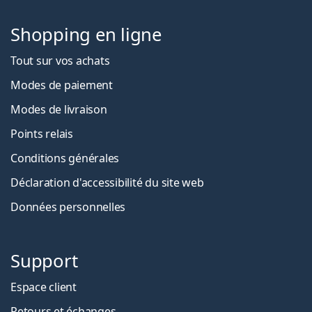
Shopping en ligne
Tout sur vos achats
Modes de paiement
Modes de livraison
Points relais
Conditions générales
Déclaration d'accessibilité du site web
Données personnelles
Support
Espace client
Retours et échanges