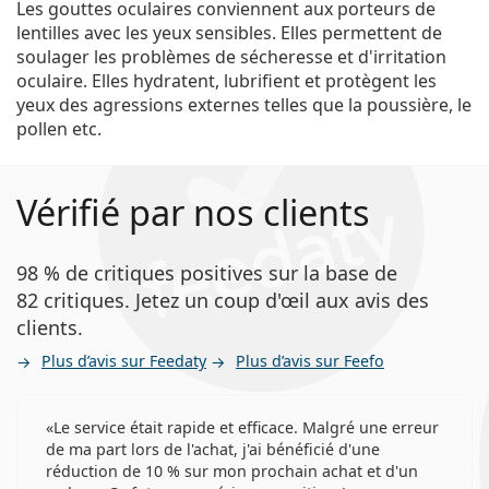
Les gouttes oculaires conviennent aux porteurs de
lentilles avec les yeux sensibles. Elles permettent de
soulager les problèmes de sécheresse et d'irritation
oculaire. Elles hydratent, lubrifient et protègent les
yeux des agressions externes telles que la poussière, le
pollen etc.
Vérifié par nos clients
98 % de critiques positives sur la base de
82 critiques. Jetez un coup d'œil aux avis des
clients.
Plus d’avis sur Feedaty
Plus d’avis sur Feefo
Le service était rapide et efficace. Malgré une erreur
de ma part lors de l'achat, j'ai bénéficié d'une
réduction de 10 % sur mon prochain achat et d'un