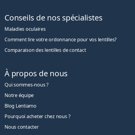
Conseils de nos spécialistes
Maladies oculaires
Comment lire votre ordonnance pour vos lentilles?
Comparaison des lentilles de contact
À propos de nous
Qui sommes-nous ?
Notre équipe
Blog Lentiamo
Pourquoi acheter chez nous ?
Nous contacter