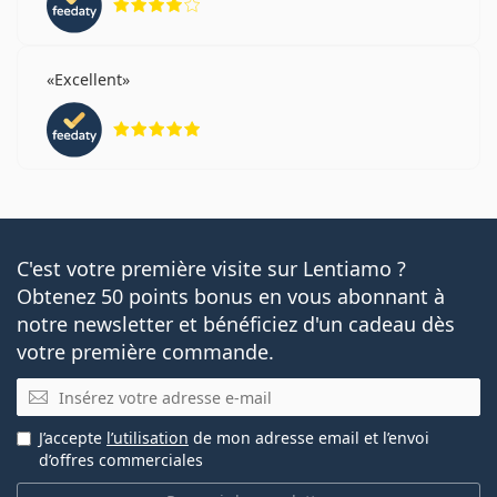
Excellent
évaluation 5 sur 5
C'est votre première visite sur Lentiamo ?
Obtenez 50 points bonus en vous abonnant à
notre newsletter et bénéficiez d'un cadeau dès
votre première commande.
E-mail
J’accepte
l’utilisation
de mon adresse email et l’envoi
d’offres commerciales