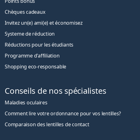
Points bonus
Chèques cadeaux
Invitez un(e) ami(e) et économisez
Systeme de réduction
Réductions pour les étudiants
Programme d'affiliation
Shopping eco-responsable
Conseils de nos spécialistes
Maladies oculaires
Comment lire votre ordonnance pour vos lentilles?
Comparaison des lentilles de contact