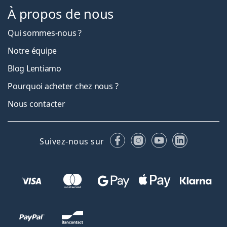
À propos de nous
Qui sommes-nous ?
Notre équipe
Blog Lentiamo
Pourquoi acheter chez nous ?
Nous contacter
Facebook
Instagram
YouTube
LinkedIn
Suivez-nous sur