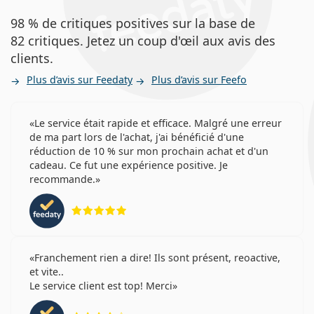
98 % de critiques positives sur la base de
82 critiques. Jetez un coup d'œil aux avis des
clients.
Plus d’avis sur Feedaty
Plus d’avis sur Feefo
Le service était rapide et efficace. Malgré une erreur
de ma part lors de l'achat, j'ai bénéficié d'une
réduction de 10 % sur mon prochain achat et d'un
cadeau. Ce fut une expérience positive. Je
recommande.
évaluation 5 sur 5
Franchement rien a dire! Ils sont présent, reoactive,
et vite..
Le service client est top! Merci
évaluation 4 sur 5