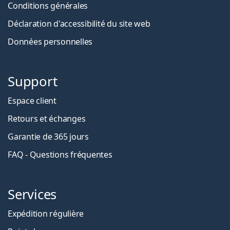
Conditions générales
Déclaration d'accessibilité du site web
Données personnelles
Support
Espace client
Retours et échanges
Garantie de 365 jours
FAQ - Questions fréquentes
Services
Expédition régulière