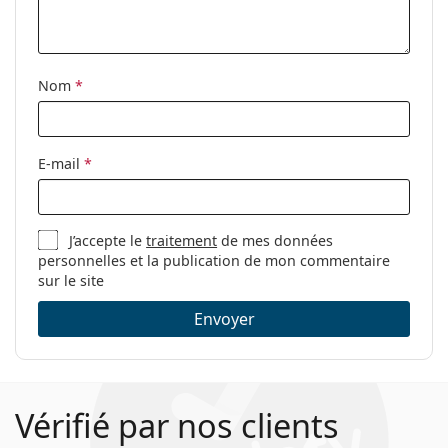
Nom
*
E-mail
*
J’accepte le
traitement
de mes données
personnelles et la publication de mon commentaire
sur le site
Envoyer
Vérifié par nos clients