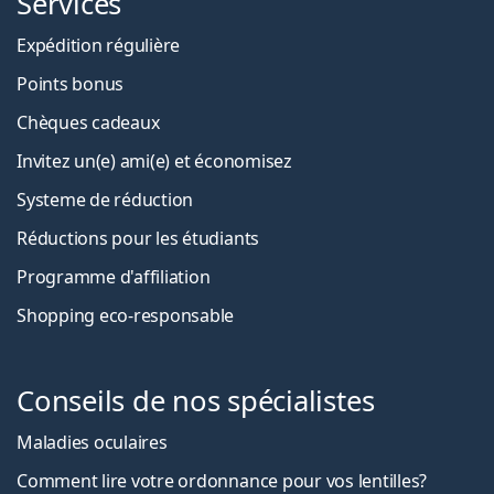
Services
Expédition régulière
Points bonus
Chèques cadeaux
Invitez un(e) ami(e) et économisez
Systeme de réduction
Réductions pour les étudiants
Programme d'affiliation
Shopping eco-responsable
Conseils de nos spécialistes
Maladies oculaires
Comment lire votre ordonnance pour vos lentilles?