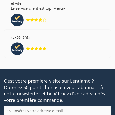
et vite..
Le service client est top! Merci
évaluation 4 sur 5
Excellent
évaluation 5 sur 5
C'est votre première visite sur Lentiamo ?
Obtenez 50 points bonus en vous abonnant à
notre newsletter et bénéficiez d'un cadeau dès
votre première commande.
E-mail