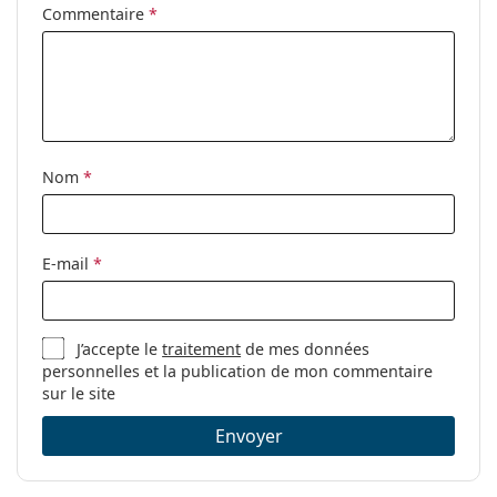
Commentaire
*
Nom
*
E-mail
*
J’accepte le
traitement
de mes données
personnelles et la publication de mon commentaire
sur le site
Envoyer