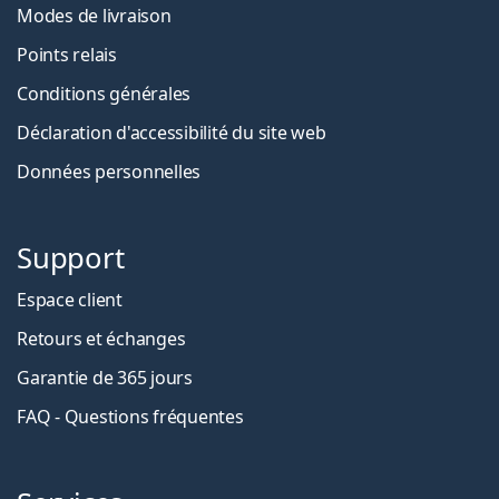
Modes de livraison
Points relais
Conditions générales
Déclaration d'accessibilité du site web
Données personnelles
Support
Espace client
Retours et échanges
Garantie de 365 jours
FAQ - Questions fréquentes