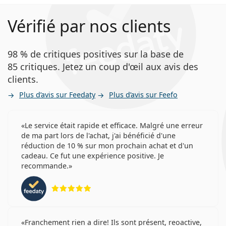
Vérifié par nos clients
98 % de critiques positives sur la base de
85 critiques. Jetez un coup d'œil aux avis des
clients.
Plus d’avis sur Feedaty
Plus d’avis sur Feefo
Le service était rapide et efficace. Malgré une erreur
de ma part lors de l'achat, j'ai bénéficié d'une
réduction de 10 % sur mon prochain achat et d'un
cadeau. Ce fut une expérience positive. Je
recommande.
évaluation 5 sur 5
Franchement rien a dire! Ils sont présent, reoactive,