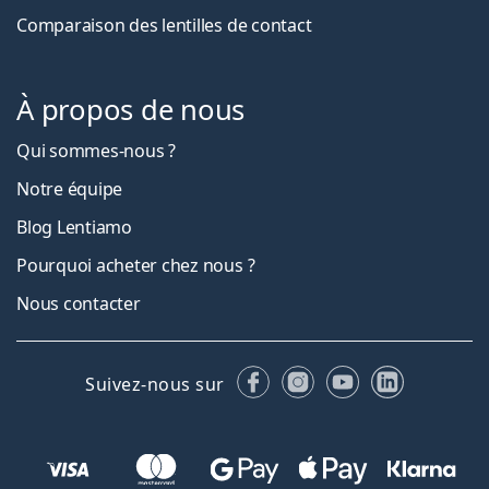
Comparaison des lentilles de contact
À propos de nous
Qui sommes-nous ?
Notre équipe
Blog Lentiamo
Pourquoi acheter chez nous ?
Nous contacter
Facebook
Instagram
YouTube
LinkedIn
Suivez-nous sur