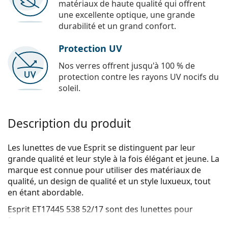
matériaux de haute qualité qui offrent
une excellente optique, une grande
durabilité et un grand confort.
Protection UV
Nos verres offrent jusqu'à 100 % de
protection contre les rayons UV nocifs du
soleil.
Description du produit
Les lunettes de vue Esprit se distinguent par leur
grande qualité et leur style à la fois élégant et jeune. La
marque est connue pour utiliser des matériaux de
qualité, un design de qualité et un style luxueux, tout
en étant abordable.
Esprit ET17445 538 52/17
sont des lunettes pour
femmes.