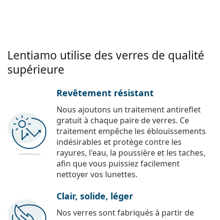
Lentiamo utilise des verres de qualité
supérieure
Revêtement résistant
Nous ajoutons un traitement antireflet
gratuit à chaque paire de verres. Ce
traitement empêche les éblouissements
indésirables et protège contre les
rayures, l'eau, la poussière et les taches,
afin que vous puissiez facilement
nettoyer vos lunettes.
Clair, solide, léger
Nos verres sont fabriqués à partir de