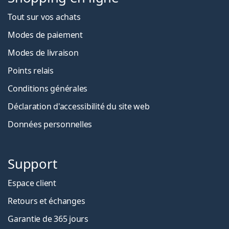
Tout sur vos achats
Modes de paiement
Modes de livraison
Points relais
Conditions générales
Déclaration d'accessibilité du site web
Données personnelles
Support
Espace client
Retours et échanges
Garantie de 365 jours