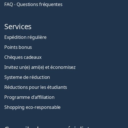
FAQ - Questions fréquentes
Services
Expédition régulière
Points bonus
Chèques cadeaux
Invitez un(e) ami(e) et économisez
Systeme de réduction
Réductions pour les étudiants
Programme d'affiliation
Shopping eco-responsable