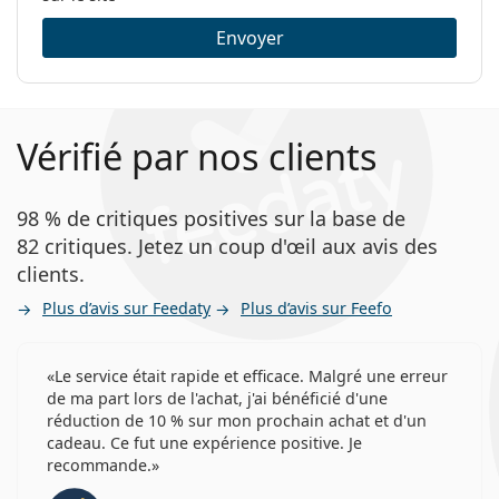
Envoyer
Vérifié par nos clients
98 % de critiques positives sur la base de
82 critiques. Jetez un coup d'œil aux avis des
clients.
Plus d’avis sur Feedaty
Plus d’avis sur Feefo
Le service était rapide et efficace. Malgré une erreur
de ma part lors de l'achat, j'ai bénéficié d'une
réduction de 10 % sur mon prochain achat et d'un
cadeau. Ce fut une expérience positive. Je
recommande.