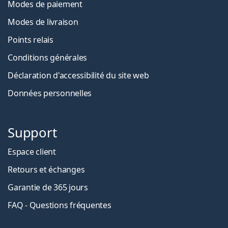
Modes de paiement
Modes de livraison
Points relais
Conditions générales
Déclaration d'accessibilité du site web
Données personnelles
Support
Espace client
Retours et échanges
Garantie de 365 jours
FAQ - Questions fréquentes