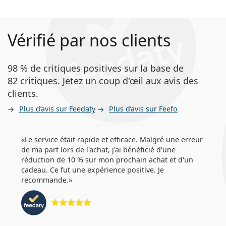
Vérifié par nos clients
98 % de critiques positives sur la base de
82 critiques. Jetez un coup d'œil aux avis des
clients.
Plus d’avis sur Feedaty
Plus d’avis sur Feefo
Le service était rapide et efficace. Malgré une erreur
de ma part lors de l'achat, j'ai bénéficié d'une
réduction de 10 % sur mon prochain achat et d'un
cadeau. Ce fut une expérience positive. Je
recommande.
évaluation 5 sur 5