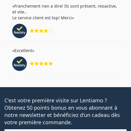
Franchement rien a dire! Ils sont présent, reoactive,
et vite..
Le service client est top! Merci
évaluation 4 sur 5
Excellent
évaluation 5 sur 5
C'est votre première visite sur Lentiamo ?
Obtenez 50 points bonus en vous abonnant à
notre newsletter et bénéficiez d'un cadeau dès
votre première commande.