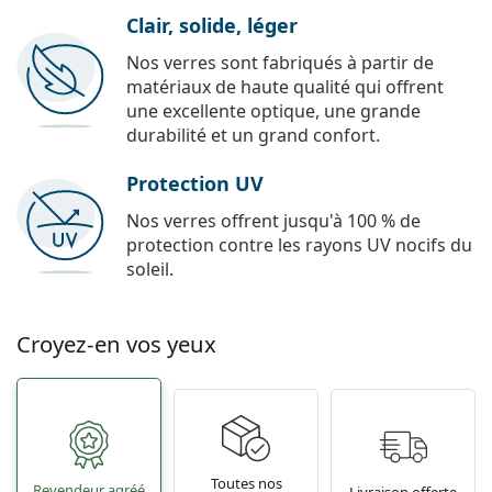
Clair, solide, léger
Nos verres sont fabriqués à partir de
matériaux de haute qualité qui offrent
une excellente optique, une grande
durabilité et un grand confort.
Protection UV
Nos verres offrent jusqu'à 100 % de
protection contre les rayons UV nocifs du
soleil.
Croyez-en vos yeux
Toutes nos
Revendeur agréé
Livraison offerte