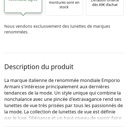
montures sont en
dès 69€ d’achat
stock
Nous vendons exclusivement des lunettes de marques
renommées.
Description du produit
La marque italienne de renommée mondiale Emporio
Armani s'intéresse principalement aux dernières
tendances de la mode. Un style unique qui combine la
nonchalance avec une pincée d'extravagance rend ses
lunettes de vue très prisées par tous les passionnés de
la mode. La collection de lunettes de vue est définie
par le luxe, l'élégance et un haut niveau de savoir-faire
artistique.