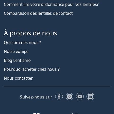
Comment lire votre ordonnance pour vos lentilles?
Comparaison des lentilles de contact
À propos de nous
Qui sommes-nous ?
Notre équipe
Blog Lentiamo
Pourquoi acheter chez nous ?
Nous contacter
Facebook
Instagram
YouTube
LinkedIn
Suivez-nous sur