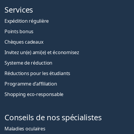
Services
Expédition régulière
Points bonus
Chèques cadeaux
Invitez un(e) ami(e) et économisez
Systeme de réduction
Réductions pour les étudiants
Programme d'affiliation
Shopping eco-responsable
Conseils de nos spécialistes
Maladies oculaires