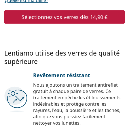
Quelle est ma taille?
Sélectionnez vos verres dès
14,90 €
Lentiamo utilise des verres de qualité
supérieure
Revêtement résistant
Nous ajoutons un traitement antireflet
gratuit à chaque paire de verres. Ce
traitement empêche les éblouissements
indésirables et protège contre les
rayures, l'eau, la poussière et les taches,
afin que vous puissiez facilement
nettoyer vos lunettes.