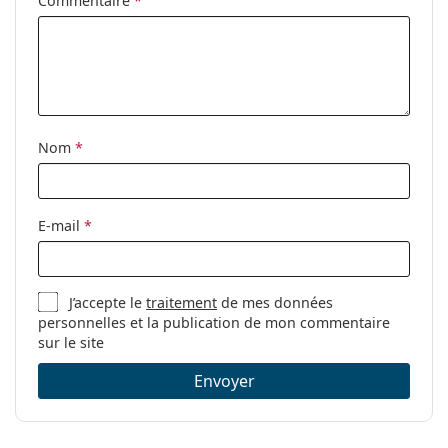
Commentaire
*
correction:
Nom
*
E-mail
*
J’accepte le
traitement
de mes données
personnelles et la publication de mon commentaire
sur le site
Envoyer