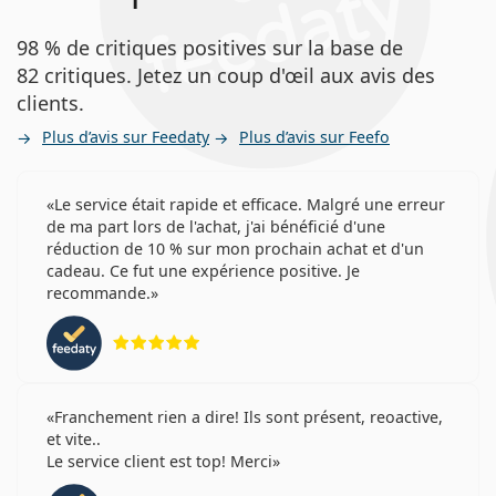
98 % de critiques positives sur la base de
82 critiques. Jetez un coup d'œil aux avis des
clients.
Plus d’avis sur Feedaty
Plus d’avis sur Feefo
Le service était rapide et efficace. Malgré une erreur
de ma part lors de l'achat, j'ai bénéficié d'une
réduction de 10 % sur mon prochain achat et d'un
cadeau. Ce fut une expérience positive. Je
recommande.
évaluation 5 sur 5
Franchement rien a dire! Ils sont présent, reoactive,
et vite..
Le service client est top! Merci