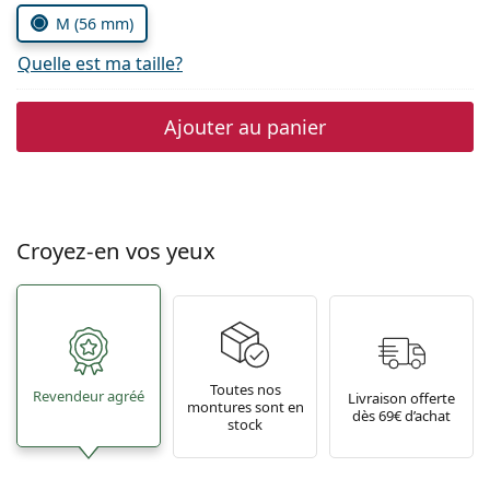
M (56 mm)
Quelle est ma taille?
Ajouter au panier
Croyez-en vos yeux
Toutes nos
Revendeur agréé
Livraison offerte
montures sont en
dès 69€ d’achat
stock