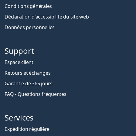
Conditions générales
Déclaration d'accessibilité du site web
Données personnelles
Support
Espace client
Retours et échanges
Garantie de 365 jours
FAQ - Questions fréquentes
Services
Expédition régulière