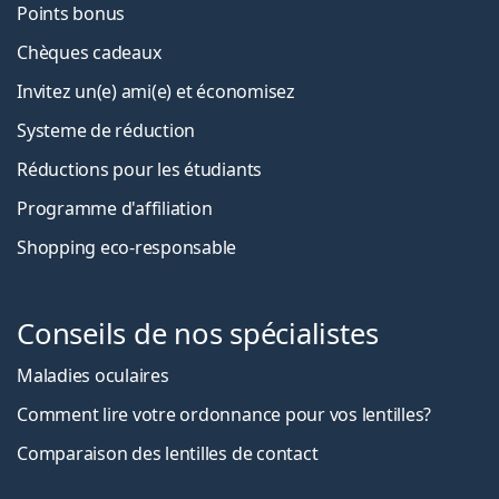
Points bonus
Chèques cadeaux
Invitez un(e) ami(e) et économisez
Systeme de réduction
Réductions pour les étudiants
Programme d'affiliation
Shopping eco-responsable
Conseils de nos spécialistes
Maladies oculaires
Comment lire votre ordonnance pour vos lentilles?
Comparaison des lentilles de contact