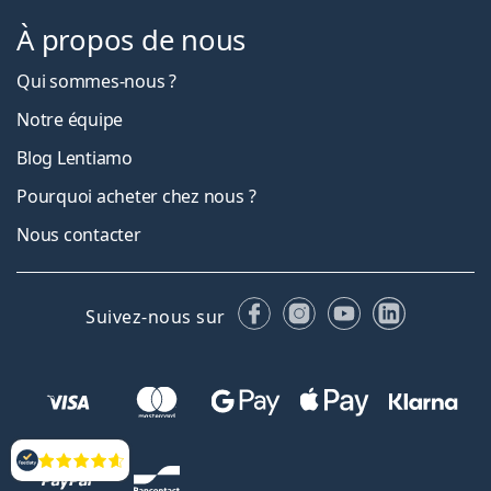
À propos de nous
Qui sommes-nous ?
Notre équipe
Blog Lentiamo
Pourquoi acheter chez nous ?
Nous contacter
Facebook
Instagram
YouTube
LinkedIn
Suivez-nous sur
Évaluation