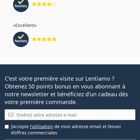
évaluation 4 sur 5
Excellent
évaluation 5 sur 5
C'est votre première visite sur Lentiamo ?
Obtenez 50 points bonus en vous abonnant à
notre newsletter et bénéficiez d'un cadeau dès
votre première commande.
E-mail
J’accepte
l’utilisation
de mon adresse email et l’envoi
d’offres commerciales