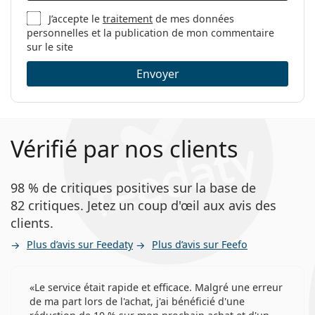
J’accepte le
traitement
de mes données
personnelles et la publication de mon commentaire
sur le site
Envoyer
Vérifié par nos clients
98 % de critiques positives sur la base de
82 critiques. Jetez un coup d'œil aux avis des
clients.
Plus d’avis sur Feedaty
Plus d’avis sur Feefo
Le service était rapide et efficace. Malgré une erreur
de ma part lors de l'achat, j'ai bénéficié d'une