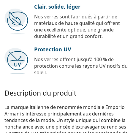
Clair, solide, léger
Nos verres sont fabriqués à partir de
matériaux de haute qualité qui offrent
une excellente optique, une grande
durabilité et un grand confort.
Protection UV
Nos verres offrent jusqu'à 100 % de
protection contre les rayons UV nocifs du
soleil.
Description du produit
La marque italienne de renommée mondiale Emporio
Armani s'intéresse principalement aux dernières
tendances de la mode. Un style unique qui combine la
nonchalance avec une pincée d'extravagance rend ses