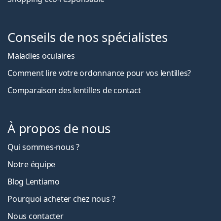
Conseils de nos spécialistes
Maladies oculaires
Comment lire votre ordonnance pour vos lentilles?
Comparaison des lentilles de contact
À propos de nous
Qui sommes-nous ?
Notre équipe
Blog Lentiamo
Pourquoi acheter chez nous ?
Nous contacter