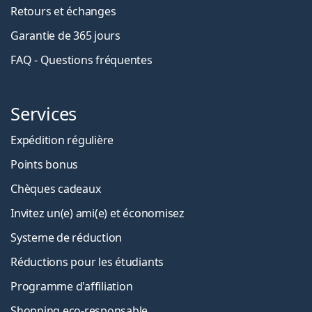
Retours et échanges
Garantie de 365 jours
FAQ - Questions fréquentes
Services
Expédition régulière
Points bonus
Chèques cadeaux
Invitez un(e) ami(e) et économisez
Systeme de réduction
Réductions pour les étudiants
Programme d'affiliation
Shopping eco-responsable