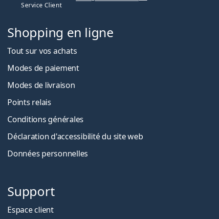
Service Client
Shopping en ligne
Tout sur vos achats
Modes de paiement
Modes de livraison
Points relais
Conditions générales
Déclaration d'accessibilité du site web
Données personnelles
Support
Espace client