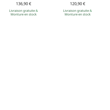
136,90 €
120,90 €
Livraison gratuite
&
Livraison gratuite
&
Monture en stock
Monture en stock