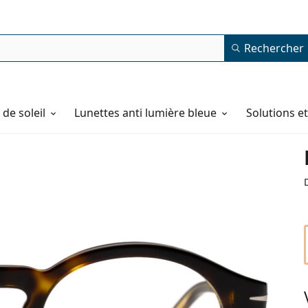
Rechercher
de soleil
Lunettes anti lumière bleue
Solutions e