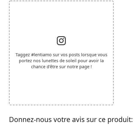
Taggez
#lentiamo
sur vos posts lorsque vous
portez nos lunettes de soleil pour avoir la
chance d'être sur notre page !
Donnez-nous votre avis sur ce produi