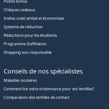
Points bonus
Chèques cadeaux
Invitez un(e) ami(e) et économisez
Systeme de réduction
Réductions pour les étudiants
Programme d'affiliation
Shopping eco-responsable
Conseils de nos spécialistes
Maladies oculaires
Comment lire votre ordonnance pour vos lentilles?
Comparaison des lentilles de contact