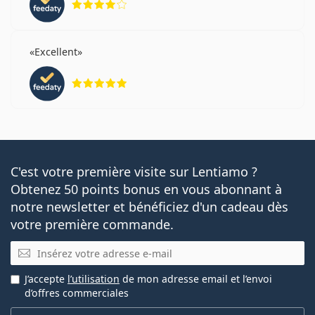
Excellent
évaluation 5 sur 5
C'est votre première visite sur Lentiamo ?
Obtenez 50 points bonus en vous abonnant à
notre newsletter et bénéficiez d'un cadeau dès
votre première commande.
E-mail
J’accepte
l’utilisation
de mon adresse email et l’envoi
d’offres commerciales