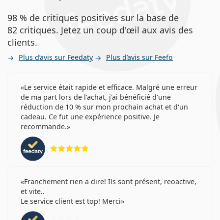
98 % de critiques positives sur la base de
82 critiques. Jetez un coup d'œil aux avis des
clients.
Plus d’avis sur Feedaty
Plus d’avis sur Feefo
Le service était rapide et efficace. Malgré une erreur
de ma part lors de l'achat, j'ai bénéficié d'une
réduction de 10 % sur mon prochain achat et d'un
cadeau. Ce fut une expérience positive. Je
recommande.
évaluation 5 sur 5
Franchement rien a dire! Ils sont présent, reoactive,
et vite..
Le service client est top! Merci
évaluation 4 sur 5