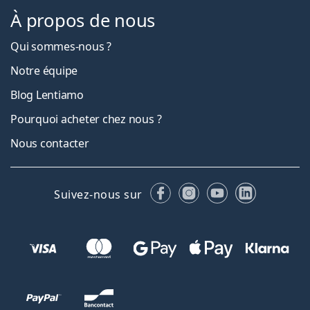
À propos de nous
Qui sommes-nous ?
Notre équipe
Blog Lentiamo
Pourquoi acheter chez nous ?
Nous contacter
Facebook
Instagram
YouTube
LinkedIn
Suivez-nous sur