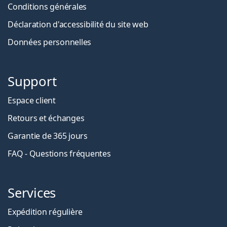
Conditions générales
Déclaration d'accessibilité du site web
Données personnelles
Support
Espace client
Retours et échanges
Garantie de 365 jours
FAQ - Questions fréquentes
Services
Expédition régulière