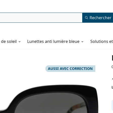
Rechercher
de soleil
Lunettes anti lumière bleue
Solutions e
AUSSI AVEC CORRECTION