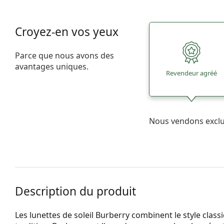
Croyez-en vos yeux
Parce que nous avons des
avantages uniques.
Revendeur agréé
Nous vendons excl
Description du produit
Les lunettes de soleil Burberry combinent le style class