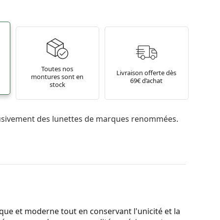
Toutes nos
Livraison offerte dès
montures sont en
69€ d’achat
stock
usivement des lunettes de marques renommées.
ique et moderne tout en conservant l'unicité et la