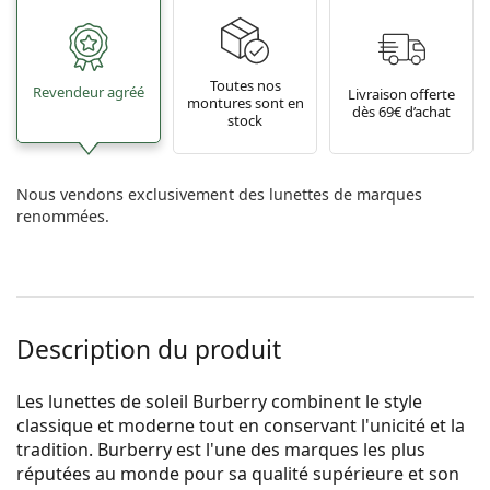
Toutes nos
Revendeur agréé
Livraison offerte
montures sont en
dès 69€ d’achat
stock
Nous vendons exclusivement des lunettes de marques
renommées.
Description du produit
Les lunettes de soleil Burberry combinent le style
classique et moderne tout en conservant l'unicité et la
tradition. Burberry est l'une des marques les plus
réputées au monde pour sa qualité supérieure et son