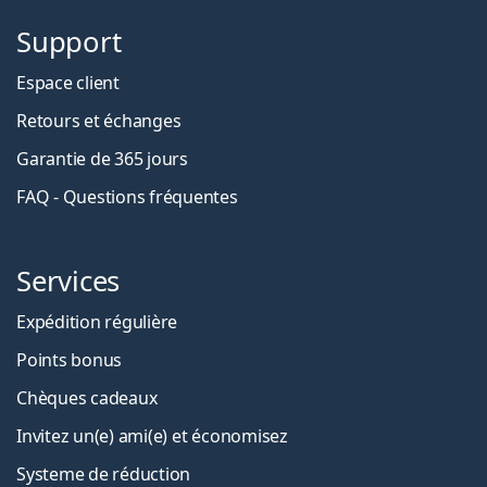
Support
Espace client
Retours et échanges
Garantie de 365 jours
FAQ - Questions fréquentes
Services
Expédition régulière
Points bonus
Chèques cadeaux
Invitez un(e) ami(e) et économisez
Systeme de réduction