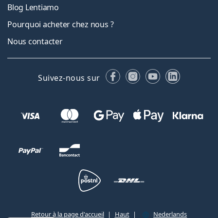
Blog Lentiamo
Pourquoi acheter chez nous ?
Nous contacter
Facebook
Instagram
YouTube
LinkedIn
Suivez-nous sur
Retour à la page d'accueil
Haut
Nederlands