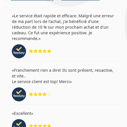
Le service était rapide et efficace. Malgré une erreur
de ma part lors de l'achat, j'ai bénéficié d'une
réduction de 10 % sur mon prochain achat et d'un
cadeau. Ce fut une expérience positive. Je
recommande.
évaluation 5 sur 5
Franchement rien a dire! Ils sont présent, reoactive,
et vite..
Le service client est top! Merci
évaluation 4 sur 5
Excellent
évaluation 5 sur 5