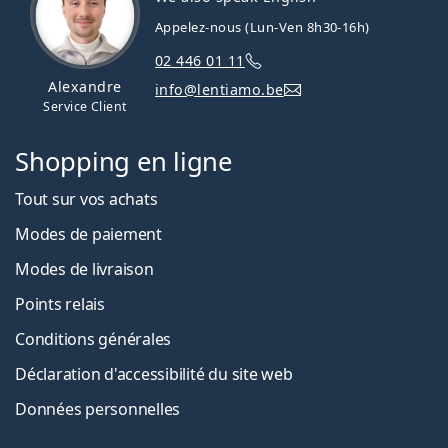
Appelez-nous (Lun-Ven 8h30-16h)
02 446 01 11
Alexandre
info@lentiamo.be
Service Client
Shopping en ligne
Tout sur vos achats
Modes de paiement
Modes de livraison
Points relais
Conditions générales
Déclaration d'accessibilité du site web
Données personnelles