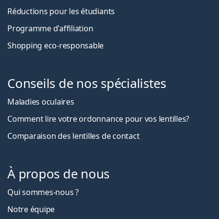
Réductions pour les étudiants
Programme d'affiliation
Shopping eco-responsable
Conseils de nos spécialistes
Maladies oculaires
Comment lire votre ordonnance pour vos lentilles?
Comparaison des lentilles de contact
À propos de nous
Qui sommes-nous ?
Notre équipe