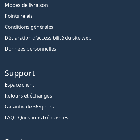
Modes de livraison
Points relais
Conditions générales
Déclaration d'accessibilité du site web
Données personnelles
Support
Espace client
Retours et échanges
Garantie de 365 jours
FAQ - Questions fréquentes