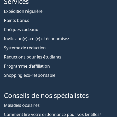
Services
Expédition régulière
Points bonus
Chèques cadeaux
Invitez un(e) ami(e) et économisez
Systeme de réduction
Réductions pour les étudiants
Programme d'affiliation
Shopping eco-responsable
Conseils de nos spécialistes
Maladies oculaires
Comment lire votre ordonnance pour vos lentilles?