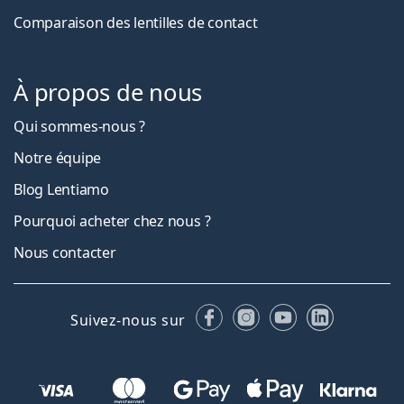
Comparaison des lentilles de contact
À propos de nous
Qui sommes-nous ?
Notre équipe
Blog Lentiamo
Pourquoi acheter chez nous ?
Nous contacter
Facebook
Instagram
YouTube
LinkedIn
Suivez-nous sur