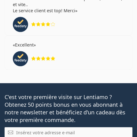
et vite..
Le service client est top! Merci
évaluation 4 sur 5
Excellent
évaluation 5 sur 5
C'est votre première visite sur Lentiamo ?
Obtenez 50 points bonus en vous abonnant à
notre newsletter et bénéficiez d'un cadeau dès
votre première commande.
E-mail