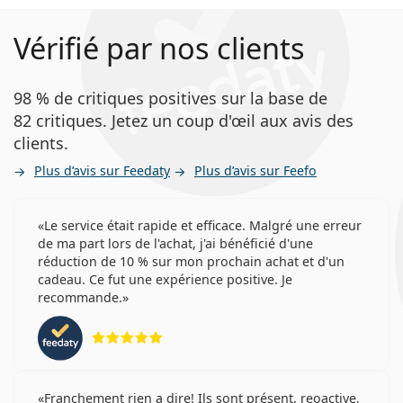
Vérifié par nos clients
98 % de critiques positives sur la base de
82 critiques. Jetez un coup d'œil aux avis des
clients.
Plus d’avis sur Feedaty
Plus d’avis sur Feefo
Le service était rapide et efficace. Malgré une erreur
de ma part lors de l'achat, j'ai bénéficié d'une
réduction de 10 % sur mon prochain achat et d'un
cadeau. Ce fut une expérience positive. Je
recommande.
évaluation 5 sur 5
Franchement rien a dire! Ils sont présent, reoactive,