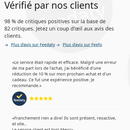
Vérifié par nos clients
98 % de critiques positives sur la base de
82 critiques. Jetez un coup d'œil aux avis des
clients.
Plus d’avis sur Feedaty
Plus d’avis sur Feefo
Le service était rapide et efficace. Malgré une erreur
de ma part lors de l'achat, j'ai bénéficié d'une
réduction de 10 % sur mon prochain achat et d'un
cadeau. Ce fut une expérience positive. Je
recommande.
évaluation 5 sur 5
Franchement rien a dire! Ils sont présent, reoactive,
et vite..
Le service client est top! Merci