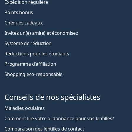
Expédition régulière
Points bonus
Chèques cadeaux
Invitez un(e) ami(e) et économisez
Systeme de réduction
Réductions pour les étudiants
Programme d'affiliation
Shopping eco-responsable
Conseils de nos spécialistes
Maladies oculaires
Comment lire votre ordonnance pour vos lentilles?
Comparaison des lentilles de contact