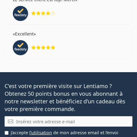
évaluation 4 sur 5
Excellent
évaluation 5 sur 5
C'est votre première visite sur Lentiamo ?
Obtenez 50 points bonus en vous abonnant à
notre newsletter et bénéficiez d'un cadeau dès
votre première commande.
E-mail
J’accepte
l’utilisation
de mon adresse email et l’envoi