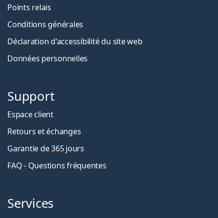
Points relais
Conditions générales
Déclaration d'accessibilité du site web
Données personnelles
Support
Espace client
Retours et échanges
Garantie de 365 jours
FAQ - Questions fréquentes
Services