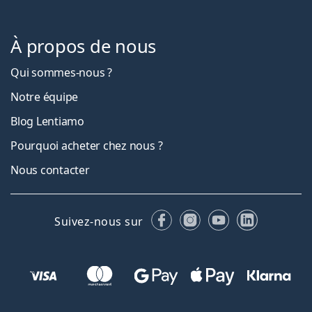
À propos de nous
Qui sommes-nous ?
Notre équipe
Blog Lentiamo
Pourquoi acheter chez nous ?
Nous contacter
Facebook
Instagram
YouTube
LinkedIn
Suivez-nous sur